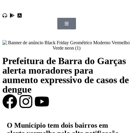
Prefeitura de Barra do Garças
alerta moradores para
aumento expressivo de casos de
dengue
O Município tem dois bairros em