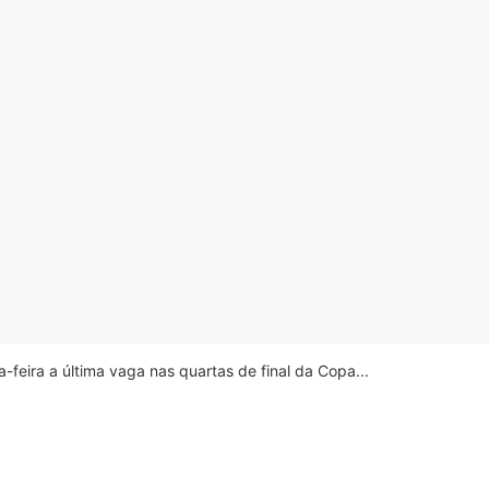
feira a última vaga nas quartas de final da Copa...