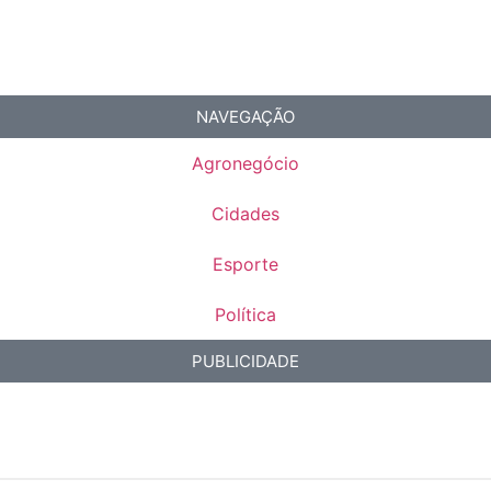
NAVEGAÇÃO
Agronegócio
Cidades
Esporte
Política
PUBLICIDADE