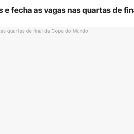
is e fecha as vagas nas quartas de f