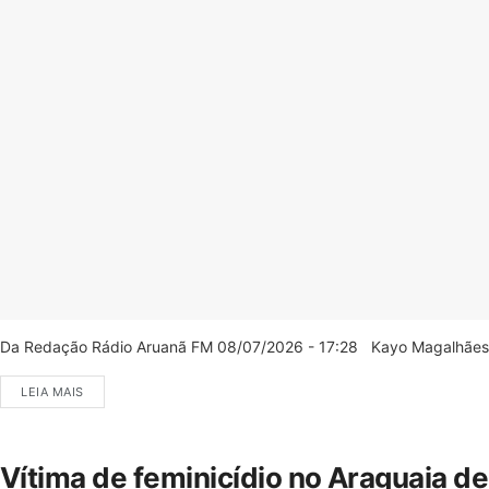
Da Redação Rádio Aruanã FM 08/07/2026 - 17:28 Kayo Magalhães/C
LEIA MAIS
Vítima de feminicídio no Araguaia d