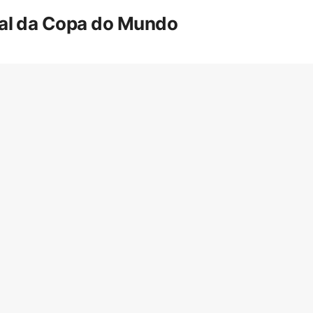
inal da Copa do Mundo