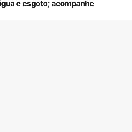
 água e esgoto; acompanhe