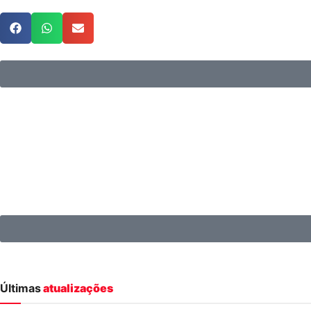
Últimas
atualizações