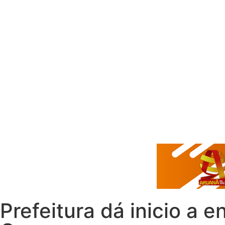
Prefeitura dá inicio a 