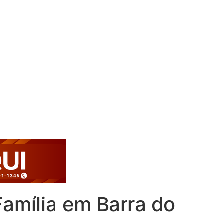
Família em Barra do