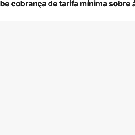
íbe cobrança de tarifa mínima sobre