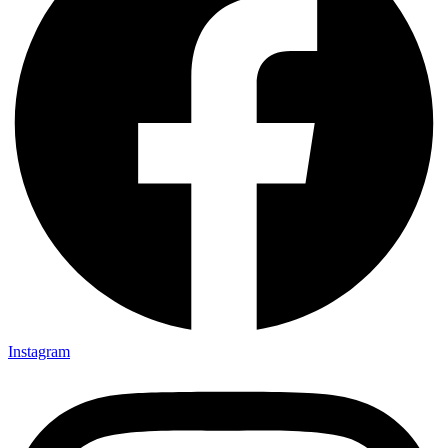
Instagram