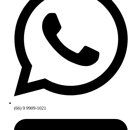
(66) 9 9909-1021