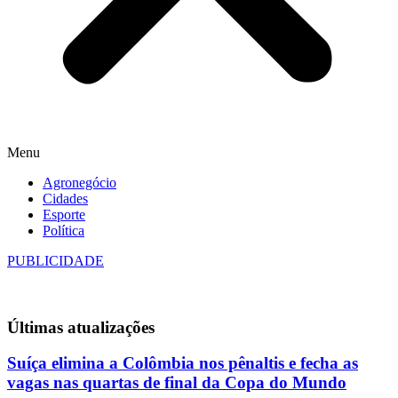
Menu
Agronegócio
Cidades
Esporte
Política
PUBLICIDADE
Últimas
atualizações
Suíça elimina a Colômbia nos pênaltis e fecha as
vagas nas quartas de final da Copa do Mundo