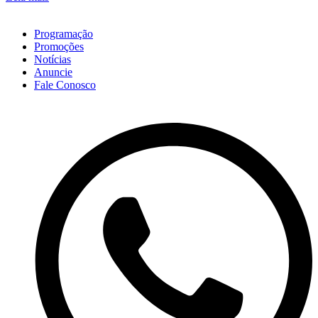
Programação
Promoções
Notícias
Anuncie
Fale Conosco