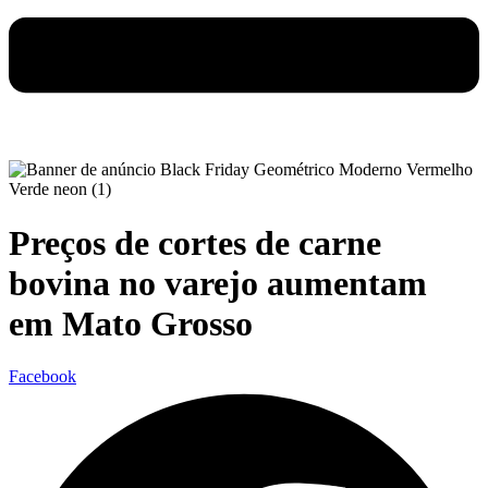
Preços de cortes de carne
bovina no varejo aumentam
em Mato Grosso
Facebook