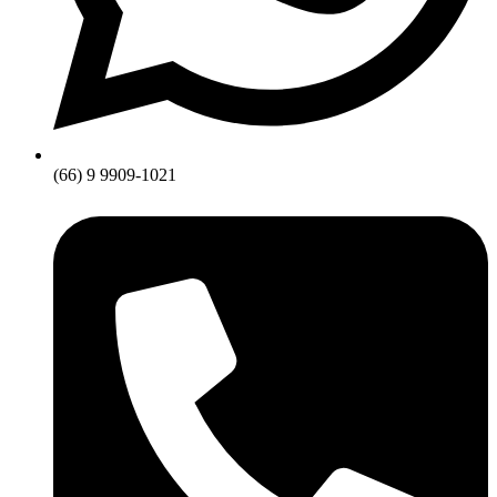
(66) 9 9909-1021