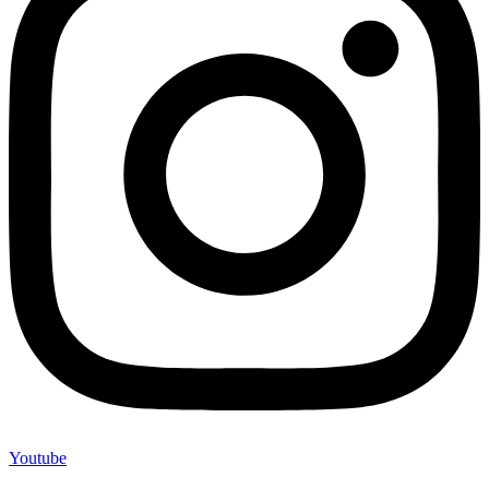
Youtube