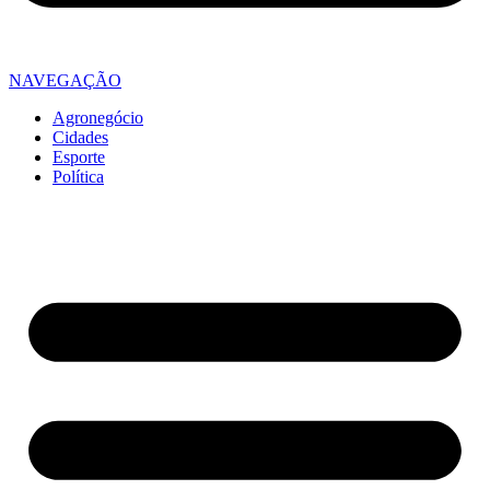
NAVEGAÇÃO
Agronegócio
Cidades
Esporte
Política