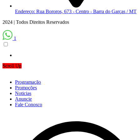
Endereço: Rua Bororos, 673 - Centro - Barra do Garças / MT
2024 | Todos Direitos Reservados
1
Scroll Up
Programação
Promoções
Noticias
Anuncie
Fale Conosco