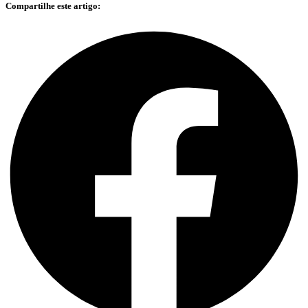
Compartilhe este artigo: