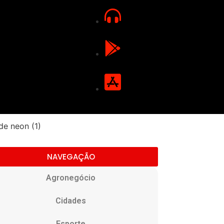
NAVEGAÇÃO
Agronegócio
Cidades
Esporte