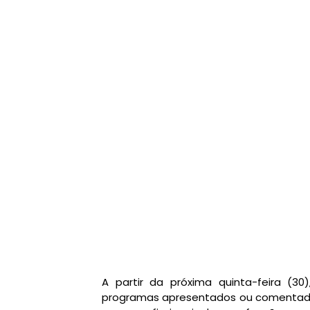
A partir da próxima quinta-feira (3
programas apresentados ou comentado