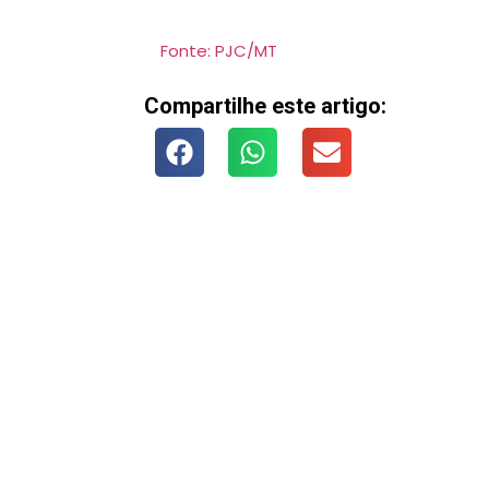
Fonte: PJC/MT
Compartilhe este artigo: