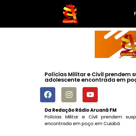
Polícias Militar e Civil prendem
adolescente encontrada em po
Da Redação Rádio Aruanã FM
Polícias Militar e Civil prendem s
encontrada em poço em Cuiabá