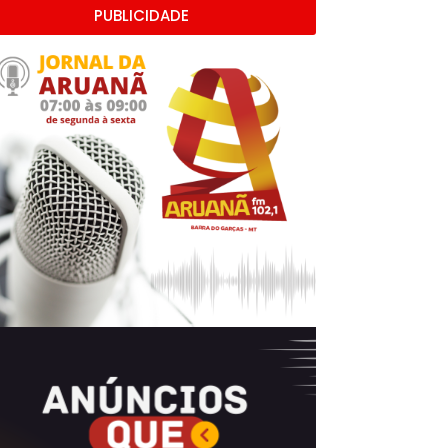
PUBLICIDADE