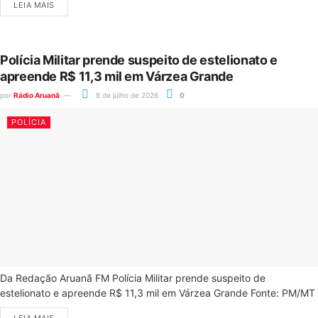
LEIA MAIS
Polícia Militar prende suspeito de estelionato e
apreende R$ 11,3 mil em Várzea Grande
por
Rádio Aruanã
8 de julho de 2026
0
POLÍCIA
Da Redação Aruanã FM Polícia Militar prende suspeito de
estelionato e apreende R$ 11,3 mil em Várzea Grande Fonte: PM/MT