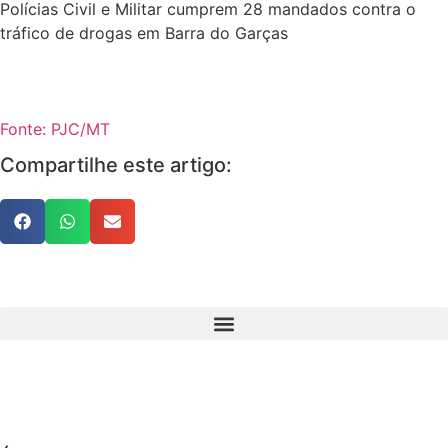
Polícias Civil e Militar cumprem 28 mandados contra o
tráfico de drogas em Barra do Garças
Fonte: PJC/MT
Compartilhe este artigo:
NAVEGAÇÃO
PUBLICIDADE