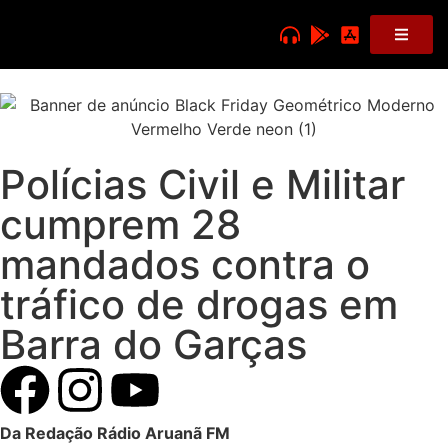
Polícias Civil e Militar
cumprem 28
mandados contra o
tráfico de drogas em
Barra do Garças
Da Redação Rádio Aruanã FM