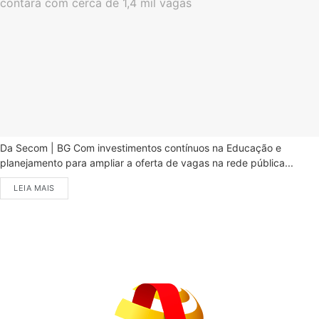
Da Secom | BG Com investimentos contínuos na Educação e
planejamento para ampliar a oferta de vagas na rede pública...
LEIA MAIS