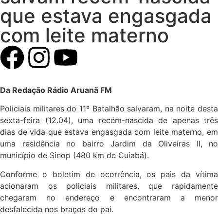
que estava engasgada
com leite materno
Da Redação Rádio Aruanã FM
Policiais militares do 11º Batalhão salvaram, na noite desta
sexta-feira (12.04), uma recém-nascida de apenas três
dias de vida que estava engasgada com leite materno, em
uma residência no bairro Jardim da Oliveiras II, no
município de Sinop (480 km de Cuiabá).
Conforme o boletim de ocorrência, os pais da vítima
acionaram os policiais militares, que rapidamente
chegaram no endereço e encontraram a menor
desfalecida nos braços do pai.