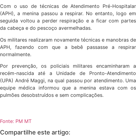
Com o uso de técnicas de Atendimento Pré-Hospitalar
(APH), a menina passou a respirar. No entanto, logo em
seguida voltou a perder respiração e a ficar com partes
da cabeça e do pescoço avermelhadas.
Os militares realizaram novamente técnicas e manobras de
APH, fazendo com que a bebê passasse a respirar
normalmente.
Por prevenção, os policiais militares encaminharam a
recém-nascida até a Unidade de Pronto-Atendimento
(UPA) André Maggi, na qual passou por atendimento. Uma
equipe médica informou que a menina estava com os
pulmões desobstruídos e sem complicações.
Fonte: PM MT
Compartilhe este artigo: