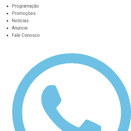
Programação
Promoções
Notícias
Anuncie
Fale Conosco