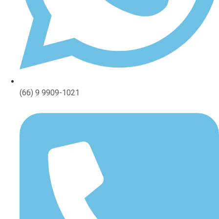
(66) 9 9909-1021