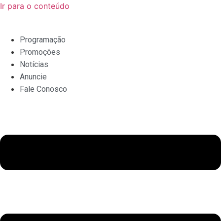
Ir para o conteúdo
Programação
Promoções
Notícias
Anuncie
Fale Conosco