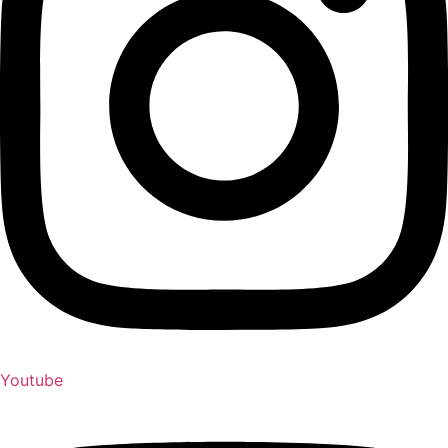
Youtube