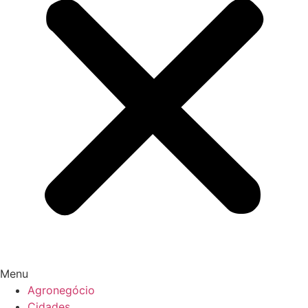
Menu
Agronegócio
Cidades