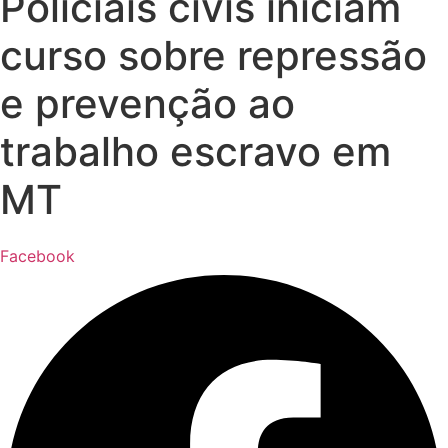
Policiais civis iniciam
curso sobre repressão
e prevenção ao
trabalho escravo em
MT
Facebook