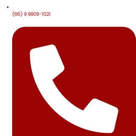
(66) 9 9909-1021