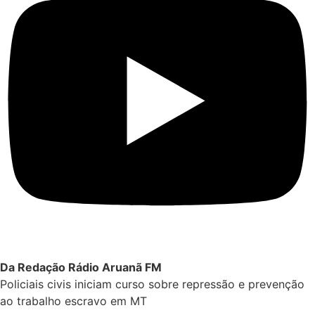
Da Redação Rádio Aruanã FM
Policiais civis iniciam curso sobre repressão e prevenção
ao trabalho escravo em MT