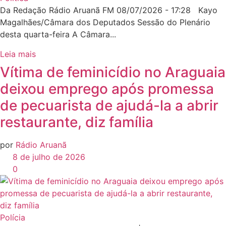
Da Redação Rádio Aruanã FM 08/07/2026 - 17:28 Kayo
Magalhães/Câmara dos Deputados Sessão do Plenário
desta quarta-feira A Câmara...
Leia mais
Vítima de feminicídio no Araguaia
deixou emprego após promessa
de pecuarista de ajudá-la a abrir
restaurante, diz família
por
Rádio Aruanã
8 de julho de 2026
0
Polícia