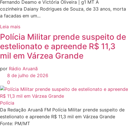
Fernando Deamo e Victória Oliveira | g1 MT A
cozinheira Daiany Rodrigues de Souza, de 33 anos, morta
a facadas em um...
Leia mais
Polícia Militar prende suspeito de
estelionato e apreende R$ 11,3
mil em Várzea Grande
por
Rádio Aruanã
8 de julho de 2026
0
Polícia
Da Redação Aruanã FM Polícia Militar prende suspeito de
estelionato e apreende R$ 11,3 mil em Várzea Grande
Fonte: PM/MT