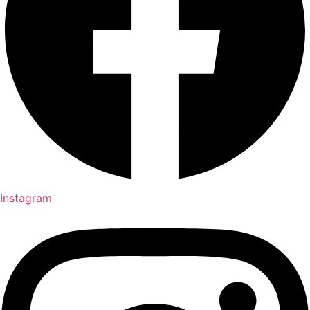
Instagram