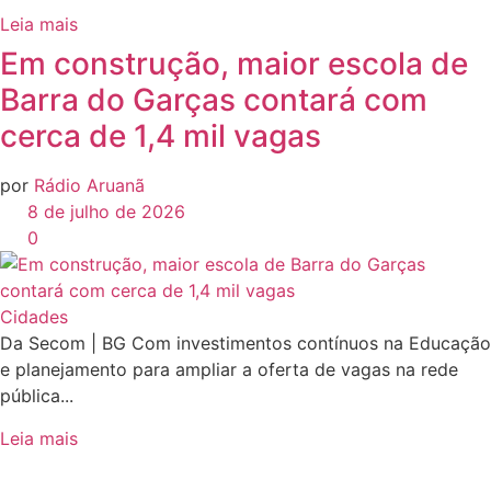
Leia mais
Em construção, maior escola de
Barra do Garças contará com
cerca de 1,4 mil vagas
por
Rádio Aruanã
8 de julho de 2026
0
Cidades
Da Secom | BG Com investimentos contínuos na Educação
e planejamento para ampliar a oferta de vagas na rede
pública...
Leia mais