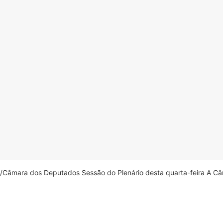
âmara dos Deputados Sessão do Plenário desta quarta-feira A Câm