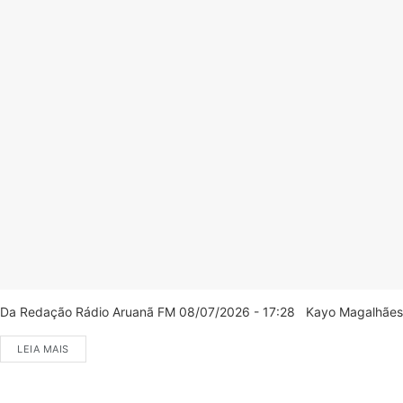
Da Redação Rádio Aruanã FM 08/07/2026 - 17:28 Kayo Magalhães/C
LEIA MAIS