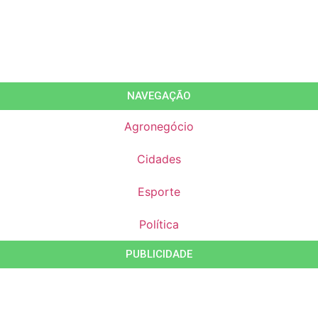
NAVEGAÇÃO
Agronegócio
Cidades
Esporte
Política
PUBLICIDADE