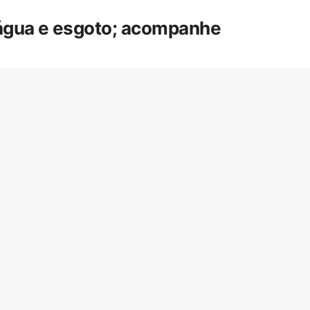
 água e esgoto; acompanhe