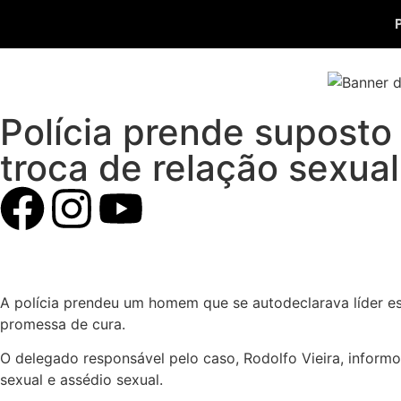
Polícia prende suposto 
troca de relação sexual
A polícia prendeu um homem que se autodeclarava líder es
promessa de cura.
O delegado responsável pelo caso, Rodolfo Vieira, inform
sexual e assédio sexual.