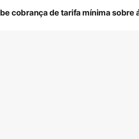
íbe cobrança de tarifa mínima sobre