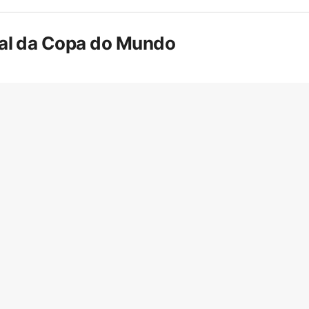
inal da Copa do Mundo