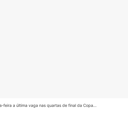
feira a última vaga nas quartas de final da Copa...