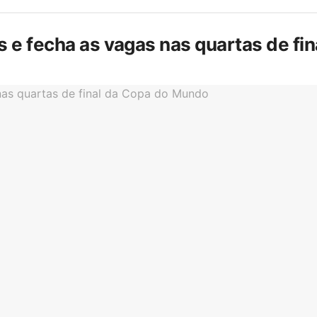
is e fecha as vagas nas quartas de f