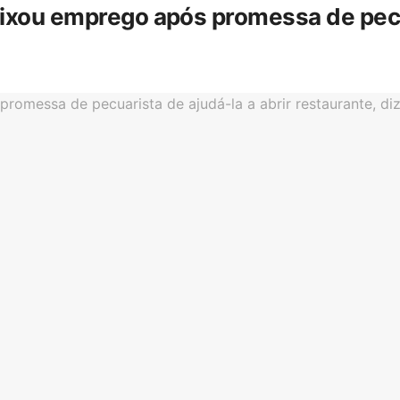
eixou emprego após promessa de pecua