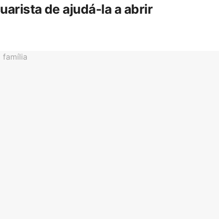
rista de ajudá-la a abrir