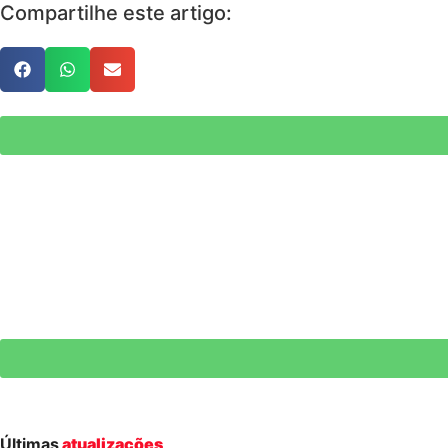
Compartilhe este artigo:
Últimas
atualizações