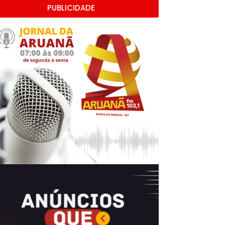
PUBLICIDADE