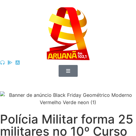
Polícia Militar forma 25
militares no 10º Curso