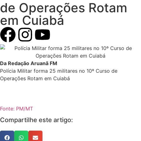
de Operações Rotam
em Cuiabá
Da Redação Aruanã FM
Polícia Militar forma 25 militares no 10º Curso de
Operações Rotam em Cuiabá
Fonte: PM/MT
Compartilhe este artigo: