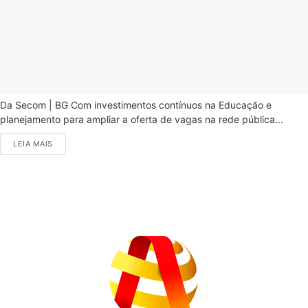
Da Secom | BG Com investimentos contínuos na Educação e
planejamento para ampliar a oferta de vagas na rede pública...
LEIA MAIS