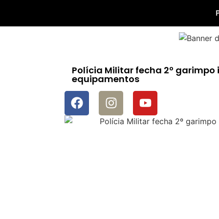
Polícia Militar fecha 2º garimp
equipamentos