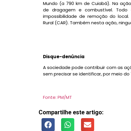
Mundo (a 790 km de Cuiabá). Na açã
de dragagem e combustível. Todo o 
impossibilidade de remoção do local
Rural (CAR). Também nesta ação, ningu
Disque-denúncia
A sociedade pode contribuir com as açõe
sem precisar se identificar, por meio do
Fonte: PM/MT
Compartilhe este artigo: