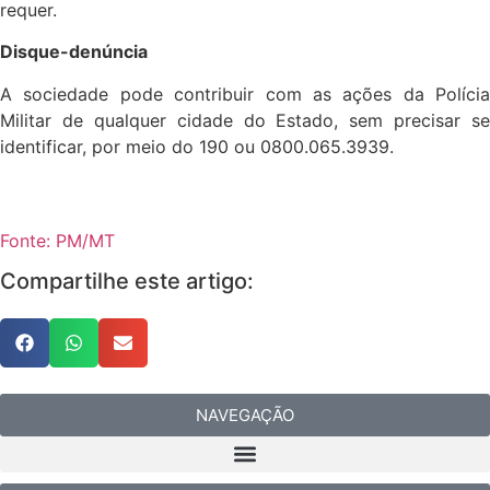
requer.
Disque-denúncia
A sociedade pode contribuir com as ações da Polícia
Militar de qualquer cidade do Estado, sem precisar se
identificar, por meio do 190 ou 0800.065.3939.
Fonte: PM/MT
Compartilhe este artigo:
NAVEGAÇÃO