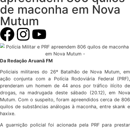
de maconha em Nova
Mutum
Da Redação Aruanã FM
Policiais militares do 26º Batalhão de Nova Mutum, em
ação conjunta com a Polícia Rodoviária Federal (PRF),
prenderam um homem de 44 anos por tráfico ilícito de
drogas, na madrugada deste sábado (20.12), em Nova
Mutum. Com o suspeito, foram apreendidos cerca de 806
quilos de substâncias análogas à maconha, entre skank e
haxixe.
A guarnição policial foi acionada pela PRF para prestar