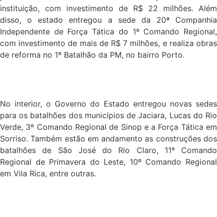
instituição, com investimento de R$ 22 milhões. Além
disso, o estado entregou a sede da 20ª Companhia
Independente de Força Tática do 1º Comando Regional,
com investimento de mais de R$ 7 milhões, e realiza obras
de reforma no 1º Batalhão da PM, no bairro Porto.
No interior, o Governo do Estado entregou novas sedes
para os batalhões dos municípios de Jaciara, Lucas do Rio
Verde, 3º Comando Regional de Sinop e a Força Tática em
Sorriso. Também estão em andamento as construções dos
batalhões de São José do Rio Claro, 11º Comando
Regional de Primavera do Leste, 10º Comando Regional
em Vila Rica, entre outras.