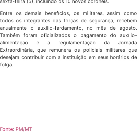
sexta-feira (5), incluindo os 10 novos coronéis.
Entre os demais benefícios, os militares, assim como
todos os integrantes das forças de segurança, recebem
anualmente o auxílio-fardamento, no mês de agosto.
Também foram oficializados o pagamento do auxílio-
alimentação e a regulamentação da Jornada
Extraordinária, que remunera os policiais militares que
desejam contribuir com a instituição em seus horários de
folga.
Fonte: PM/MT