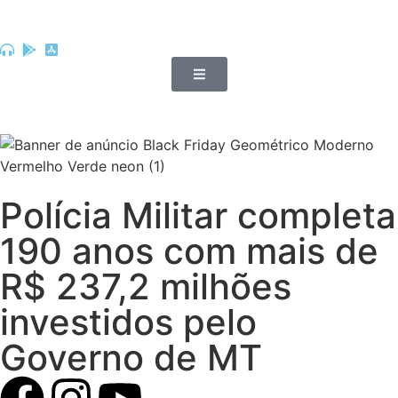
Polícia Militar completa
190 anos com mais de
R$ 237,2 milhões
investidos pelo
Governo de MT