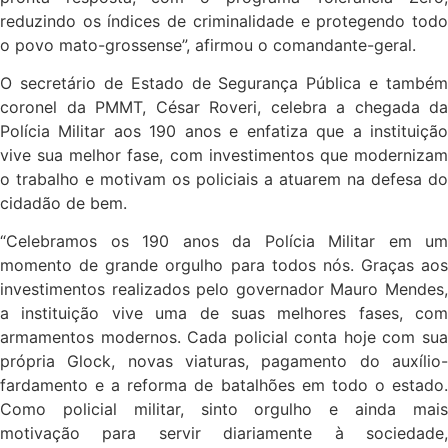
reduzindo os índices de criminalidade e protegendo todo
o povo mato-grossense”, afirmou o comandante-geral.
O secretário de Estado de Segurança Pública e também
coronel da PMMT, César Roveri, celebra a chegada da
Polícia Militar aos 190 anos e enfatiza que a instituição
vive sua melhor fase, com investimentos que modernizam
o trabalho e motivam os policiais a atuarem na defesa do
cidadão de bem.
“Celebramos os 190 anos da Polícia Militar em um
momento de grande orgulho para todos nós. Graças aos
investimentos realizados pelo governador Mauro Mendes,
a instituição vive uma de suas melhores fases, com
armamentos modernos. Cada policial conta hoje com sua
própria Glock, novas viaturas, pagamento do auxílio-
fardamento e a reforma de batalhões em todo o estado.
Como policial militar, sinto orgulho e ainda mais
motivação para servir diariamente à sociedade,