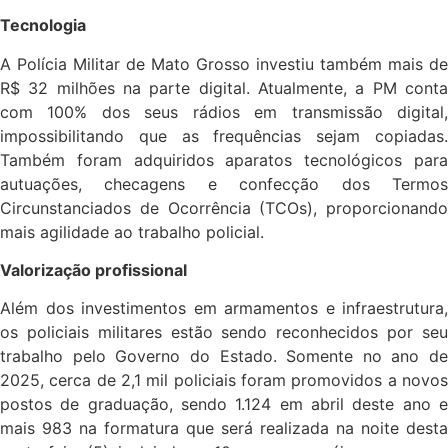
Tecnologia
A Polícia Militar de Mato Grosso investiu também mais de
R$ 32 milhões na parte digital. Atualmente, a PM conta
com 100% dos seus rádios em transmissão digital,
impossibilitando que as frequências sejam copiadas.
Também foram adquiridos aparatos tecnológicos para
autuações, checagens e confecção dos Termos
Circunstanciados de Ocorrência (TCOs), proporcionando
mais agilidade ao trabalho policial.
Valorização profissional
Além dos investimentos em armamentos e infraestrutura,
os policiais militares estão sendo reconhecidos por seu
trabalho pelo Governo do Estado. Somente no ano de
2025, cerca de 2,1 mil policiais foram promovidos a novos
postos de graduação, sendo 1.124 em abril deste ano e
mais 983 na formatura que será realizada na noite desta