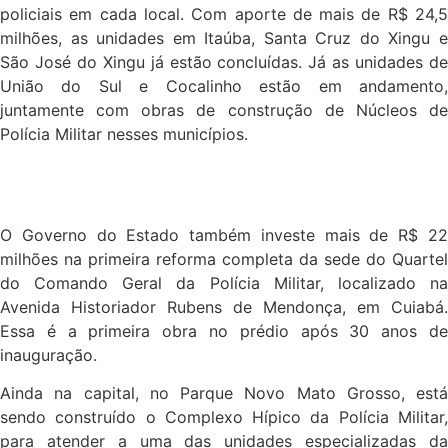
policiais em cada local. Com aporte de mais de R$ 24,5
milhões, as unidades em Itaúba, Santa Cruz do Xingu e
São José do Xingu já estão concluídas. Já as unidades de
União do Sul e Cocalinho estão em andamento,
juntamente com obras de construção de Núcleos de
Polícia Militar nesses municípios.
O Governo do Estado também investe mais de R$ 22
milhões na primeira reforma completa da sede do Quartel
do Comando Geral da Polícia Militar, localizado na
Avenida Historiador Rubens de Mendonça, em Cuiabá.
Essa é a primeira obra no prédio após 30 anos de
inauguração.
Ainda na capital, no Parque Novo Mato Grosso, está
sendo construído o Complexo Hípico da Polícia Militar,
para atender a uma das unidades especializadas da