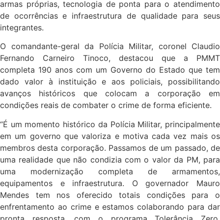
armas próprias, tecnologia de ponta para o atendimento
de ocorrências e infraestrutura de qualidade para seus
integrantes.
O comandante-geral da Polícia Militar, coronel Claudio
Fernando Carneiro Tinoco, destacou que a PMMT
completa 190 anos com um Governo do Estado que tem
dado valor à instituição e aos policiais, possibilitando
avanços históricos que colocam a corporação em
condições reais de combater o crime de forma eficiente.
“É um momento histórico da Polícia Militar, principalmente
em um governo que valoriza e motiva cada vez mais os
membros desta corporação. Passamos de um passado, de
uma realidade que não condizia com o valor da PM, para
uma modernização completa de armamentos,
equipamentos e infraestrutura. O governador Mauro
Mendes tem nos oferecido totais condições para o
enfrentamento ao crime e estamos colaborando para dar
pronta resposta, com o programa Tolerância Zero,