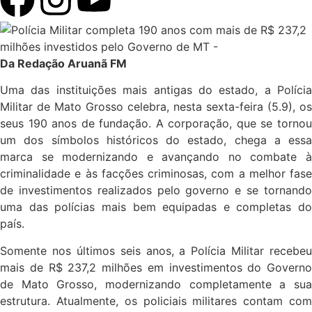
Da Redação Aruanã FM
Uma das instituições mais antigas do estado, a Polícia
Militar de Mato Grosso celebra, nesta sexta-feira (5.9), os
seus 190 anos de fundação. A corporação, que se tornou
um dos símbolos históricos do estado, chega a essa
marca se modernizando e avançando no combate à
criminalidade e às facções criminosas, com a melhor fase
de investimentos realizados pelo governo e se tornando
uma das polícias mais bem equipadas e completas do
país.
Somente nos últimos seis anos, a Polícia Militar recebeu
mais de R$ 237,2 milhões em investimentos do Governo
de Mato Grosso, modernizando completamente a sua
estrutura. Atualmente, os policiais militares contam com