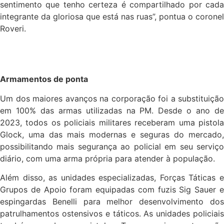
sentimento que tenho certeza é compartilhado por cada
integrante da gloriosa que está nas ruas”, pontua o coronel
Roveri.
Armamentos de ponta
Um dos maiores avanços na corporação foi a substituição
em 100% das armas utilizadas na PM. Desde o ano de
2023, todos os policiais militares receberam uma pistola
Glock, uma das mais modernas e seguras do mercado,
possibilitando mais segurança ao policial em seu serviço
diário, com uma arma própria para atender à população.
Além disso, as unidades especializadas, Forças Táticas e
Grupos de Apoio foram equipadas com fuzis Sig Sauer e
espingardas Benelli para melhor desenvolvimento dos
patrulhamentos ostensivos e táticos. As unidades policiais