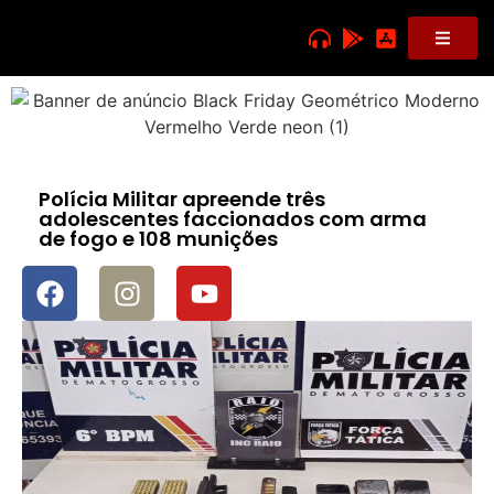
Polícia Militar apreende três
adolescentes faccionados com arma
de fogo e 108 munições