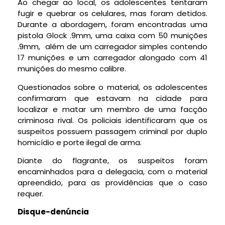
Ao chegar ao local, os adolescentes tentaram
fugir e quebrar os celulares, mas foram detidos.
Durante a abordagem, foram encontradas uma
pistola Glock .9mm, uma caixa com 50 munições
.9mm, além de um carregador simples contendo
17 munições e um carregador alongado com 41
munições do mesmo calibre.
Questionados sobre o material, os adolescentes
confirmaram que estavam na cidade para
localizar e matar um membro de uma facção
criminosa rival. Os policiais identificaram que os
suspeitos possuem passagem criminal por duplo
homicídio e porte ilegal de arma.
Diante do flagrante, os suspeitos foram
encaminhados para a delegacia, com o material
apreendido, para as providências que o caso
requer.
Disque-denúncia