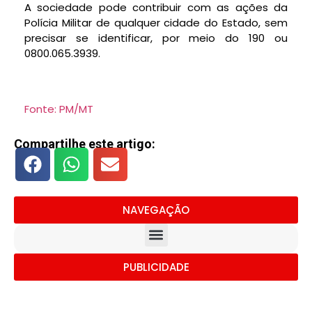
A sociedade pode contribuir com as ações da
Polícia Militar de qualquer cidade do Estado, sem
precisar se identificar, por meio do 190 ou
0800.065.3939.
Fonte: PM/MT
Compartilhe este artigo:
NAVEGAÇÃO
PUBLICIDADE