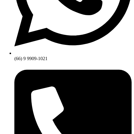
(66) 9 9909-1021