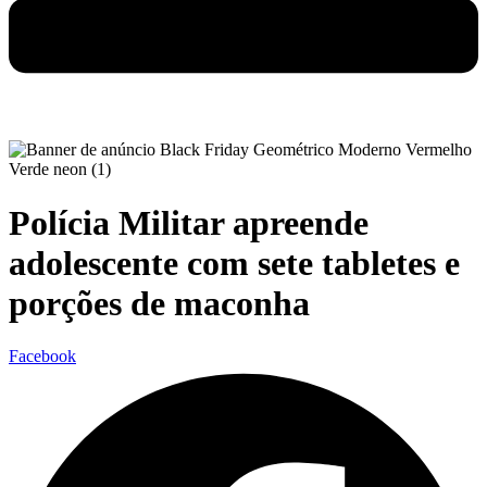
Polícia Militar apreende
adolescente com sete tabletes e
porções de maconha
Facebook