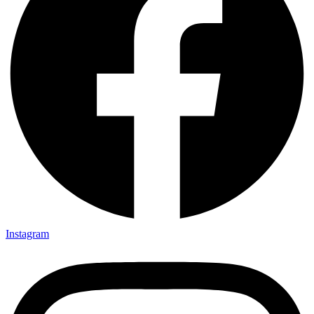
Instagram