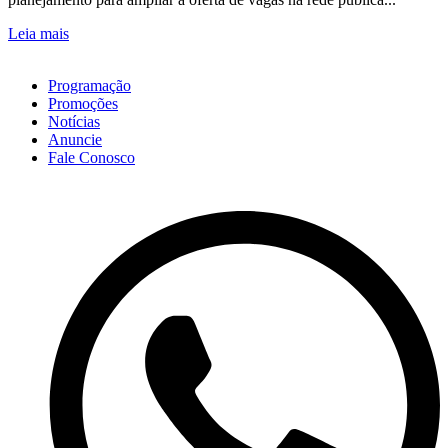
Leia mais
Programação
Promoções
Notícias
Anuncie
Fale Conosco