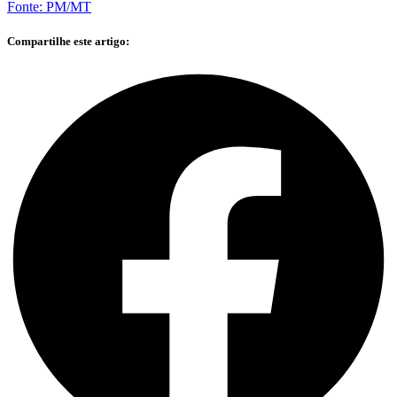
Fonte: PM/MT
Compartilhe este artigo: