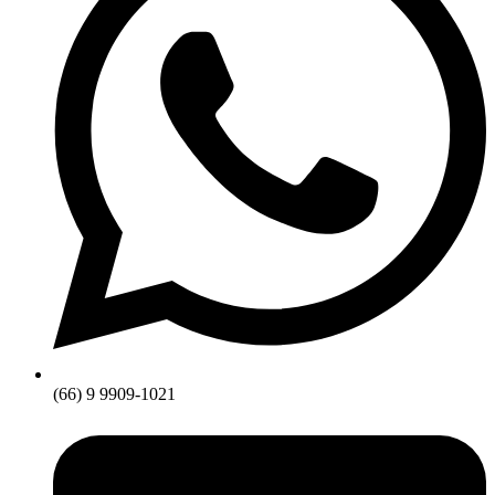
(66) 9 9909-1021