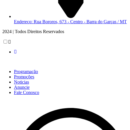
Endereço: Rua Bororos, 673 - Centro - Barra do Garças / MT
2024 | Todos Direitos Reservados
Programação
Promoções
Noticias
Anuncie
Fale Conosco