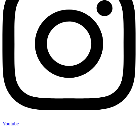
Youtube