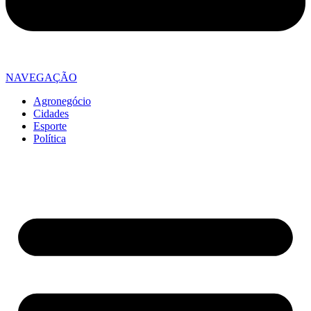
NAVEGAÇÃO
Agronegócio
Cidades
Esporte
Política