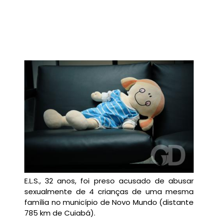
E.L.S., 32 anos, foi preso acusado de abusar
sexualmente de 4 crianças de uma mesma
família no município de Novo Mundo (distante
785 km de Cuiabá).