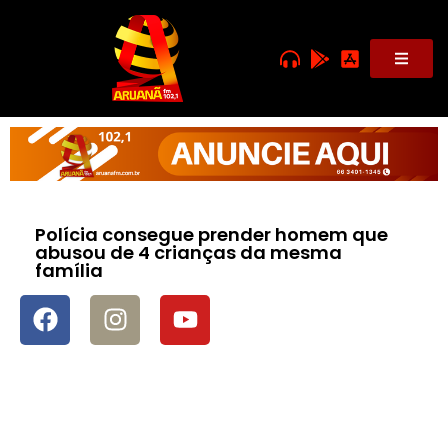
Polícia consegue prender homem que
abusou de 4 crianças da mesma
família