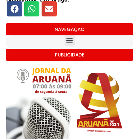
NAVEGAÇÃO
PUBLICIDADE