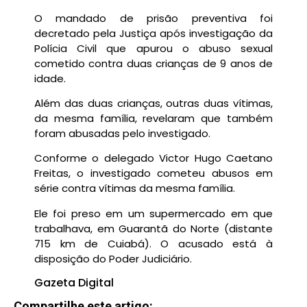
O mandado de prisão preventiva foi
decretado pela Justiça após investigação da
Polícia Civil que apurou o abuso sexual
cometido contra duas crianças de 9 anos de
idade.
Além das duas crianças, outras duas vítimas,
da mesma família, revelaram que também
foram abusadas pelo investigado.
Conforme o delegado Victor Hugo Caetano
Freitas, o investigado cometeu abusos em
série contra vítimas da mesma família.
Ele foi preso em um supermercado em que
trabalhava, em Guarantã do Norte (distante
715 km de Cuiabá). O acusado está à
disposição do Poder Judiciário.
Gazeta Digital
Compartilhe este artigo: