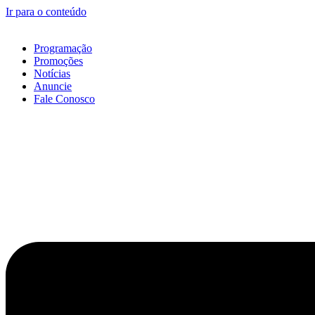
Ir para o conteúdo
Programação
Promoções
Notícias
Anuncie
Fale Conosco