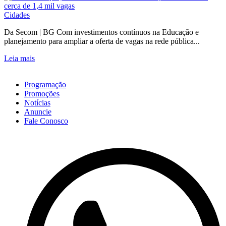
Cidades
Da Secom | BG Com investimentos contínuos na Educação e
planejamento para ampliar a oferta de vagas na rede pública...
Leia mais
Programação
Promoções
Notícias
Anuncie
Fale Conosco