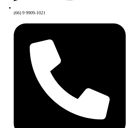
(66) 9 9909-1021