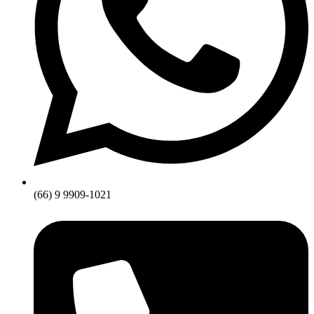
(66) 9 9909-1021