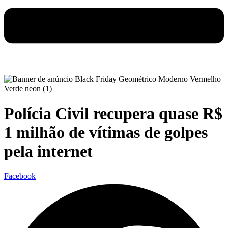
Polícia Civil recupera quase R$
1 milhão de vítimas de golpes
pela internet
Facebook