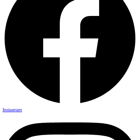
Instagram