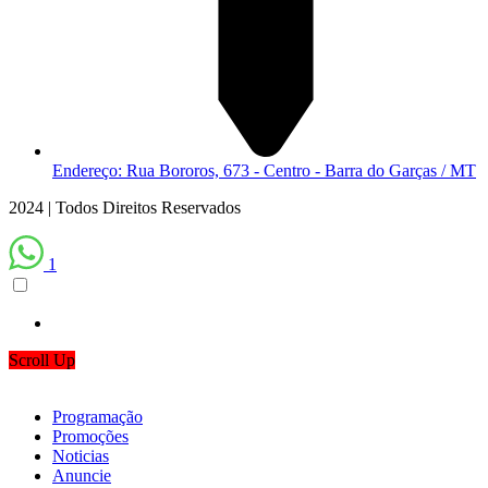
Endereço: Rua Bororos, 673 - Centro - Barra do Garças / MT
2024 | Todos Direitos Reservados
1
Scroll Up
Programação
Promoções
Noticias
Anuncie