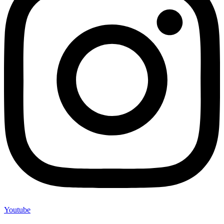
Youtube