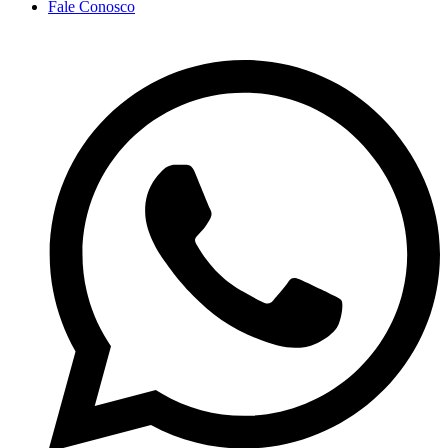
Fale Conosco