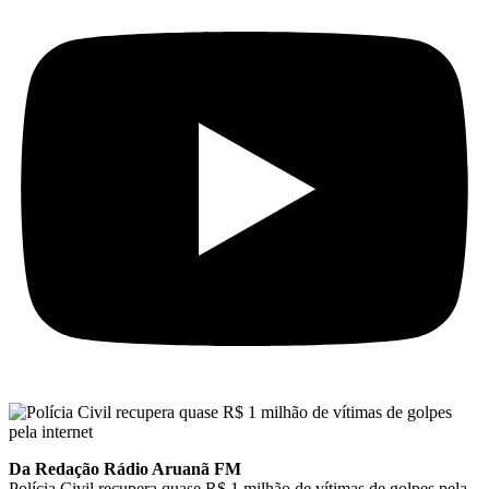
Da Redação Rádio Aruanã FM
Polícia Civil recupera quase R$ 1 milhão de vítimas de golpes pela