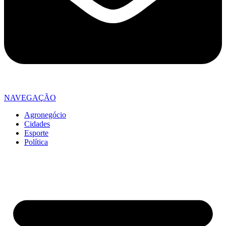
NAVEGAÇÃO
Agronegócio
Cidades
Esporte
Política