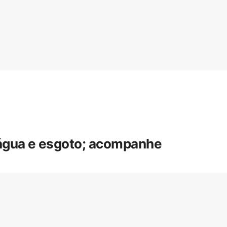
 água e esgoto; acompanhe