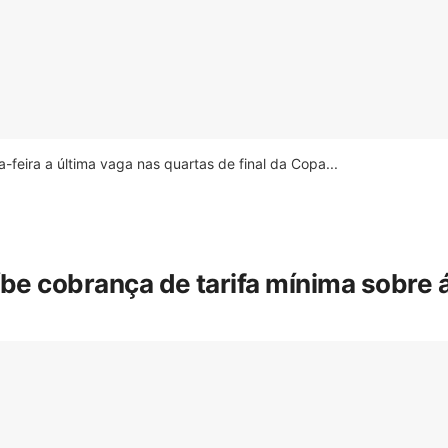
feira a última vaga nas quartas de final da Copa...
íbe cobrança de tarifa mínima sobre