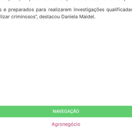
 e preparados para realizarem investigações qualificada
lizar criminosos”, destacou Daniela Maidel.
NAVEGAÇÃO
Agronegócio