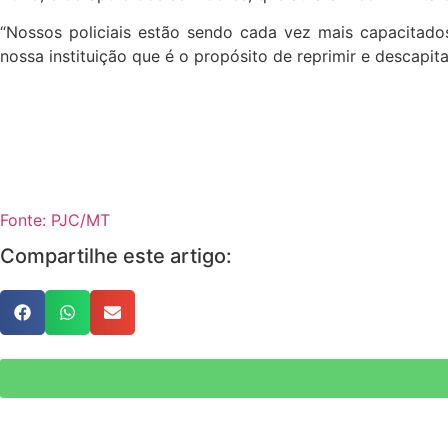
“Nossos policiais estão sendo cada vez mais capacitados
nossa instituição que é o propósito de reprimir e descapita
Fonte: PJC/MT
Compartilhe este artigo: