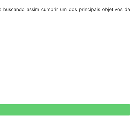
s buscando assim cumprir um dos principais objetivos da