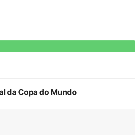
inal da Copa do Mundo