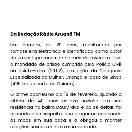
Da Redação Rádio Aruanã FM
Um homem, de 29 anos, monitorado por
tornozeleira eletrônica e identificado como autor
de um estupro ocorrido no mês de fevereiro teve
o mandado de prisão cumprido pela Polícia Civil,
na quinta-feira (29.02), em ação da Delegacia
Especializada da Mulher, Criança e Idoso de Sinop
(499 km ao norte de Cuiabá).
O crime ocorreu no dia 18 de fevereiro, quando a
vítima de 40 anos estava sozinha em sua
residência no bairro Daury Riva e ao se deitar, foi
atacada pelo suspeito, que a agarrou colocando
as mãos em sua boca e a obrigou a manter
relações sexuais contra a sua vontade.