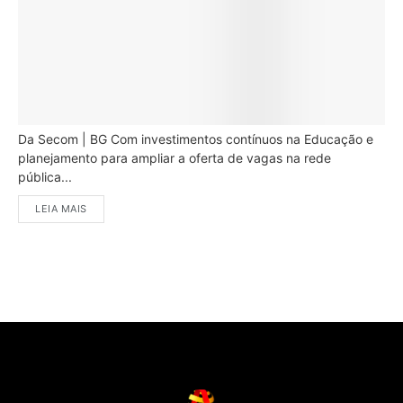
Da Secom | BG Com investimentos contínuos na Educação e
planejamento para ampliar a oferta de vagas na rede
pública...
LEIA MAIS