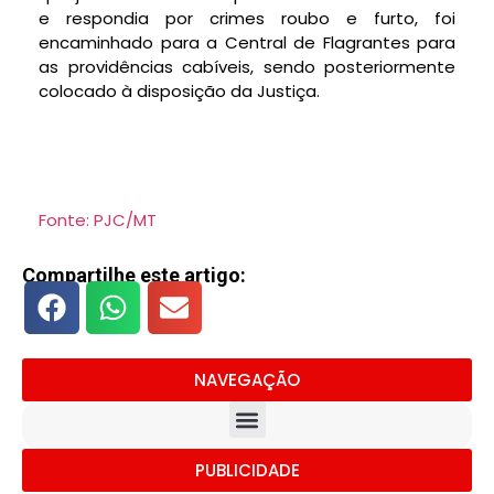
e respondia por crimes roubo e furto, foi
encaminhado para a Central de Flagrantes para
as providências cabíveis, sendo posteriormente
colocado à disposição da Justiça.
Fonte: PJC/MT
Compartilhe este artigo:
NAVEGAÇÃO
PUBLICIDADE