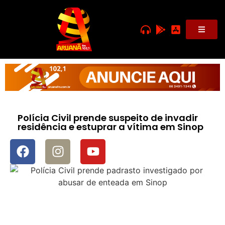
Polícia Civil prende suspeito de invadir
residência e estuprar a vítima em Sinop