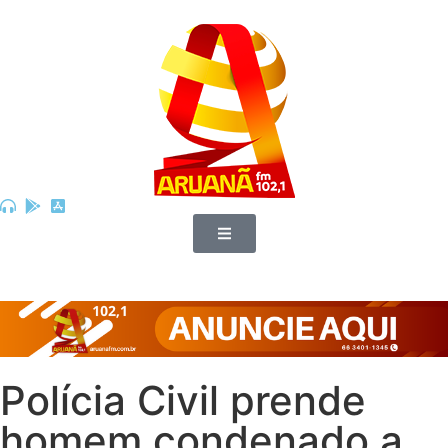
Polícia Civil prende
homem condenado a