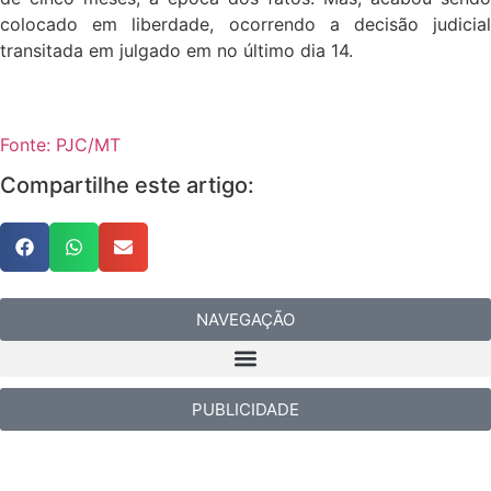
colocado em liberdade, ocorrendo a decisão judicial
transitada em julgado em no último dia 14.
Fonte: PJC/MT
Compartilhe este artigo:
NAVEGAÇÃO
PUBLICIDADE