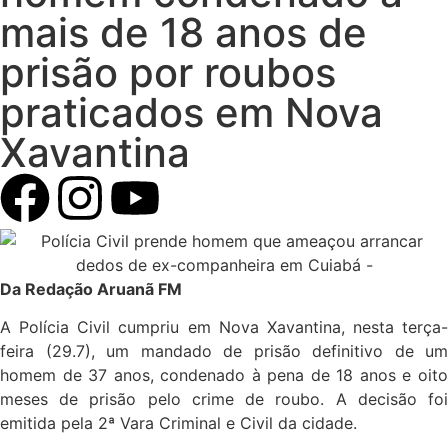
mais de 18 anos de
prisão por roubos
praticados em Nova
Xavantina
Da Redação Aruanã FM
A Polícia Civil cumpriu em Nova Xavantina, nesta terça-
feira (29.7), um mandado de prisão definitivo de um
homem de 37 anos, condenado à pena de 18 anos e oito
meses de prisão pelo crime de roubo. A decisão foi
emitida pela 2ª Vara Criminal e Civil da cidade.