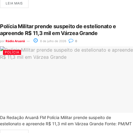
LEIA MAIS
Polícia Militar prende suspeito de estelionato e
apreende R$ 11,3 mil em Várzea Grande
por
Rádio Aruanã
8 de julho de 2026
0
POLÍCIA
Da Redação Aruanã FM Polícia Militar prende suspeito de
estelionato e apreende R$ 11,3 mil em Várzea Grande Fonte: PM/MT