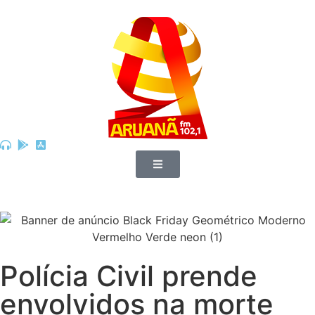
Polícia Civil prende
envolvidos na morte