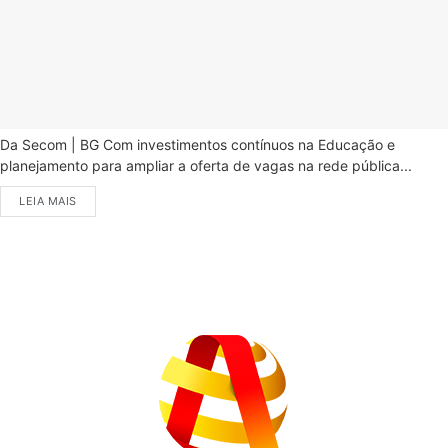
Da Secom | BG Com investimentos contínuos na Educação e
planejamento para ampliar a oferta de vagas na rede pública...
LEIA MAIS