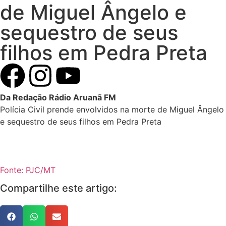
de Miguel Ângelo e
sequestro de seus
filhos em Pedra Preta
Da Redação Rádio Aruanã FM
Polícia Civil prende envolvidos na morte de Miguel Ângelo
e sequestro de seus filhos em Pedra Preta
Fonte: PJC/MT
Compartilhe este artigo: