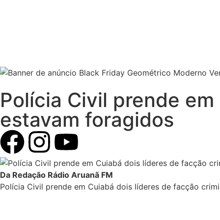
Polícia Civil prende em
estavam foragidos
Da Redação Rádio Aruanã FM
Polícia Civil prende em Cuiabá dois líderes de facção cri