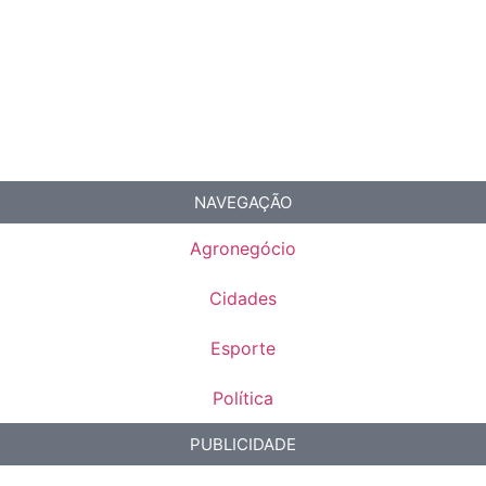
NAVEGAÇÃO
Agronegócio
Cidades
Esporte
Política
PUBLICIDADE