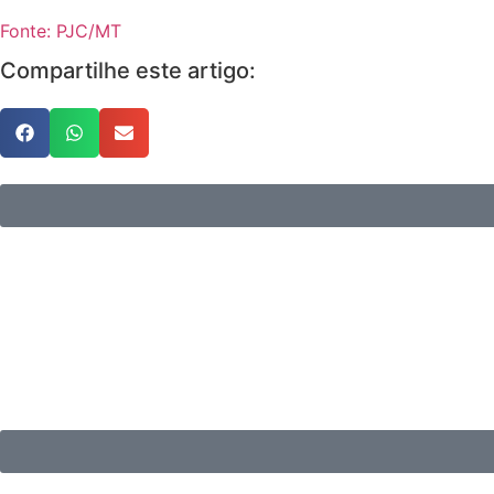
Fonte: PJC/MT
Compartilhe este artigo: