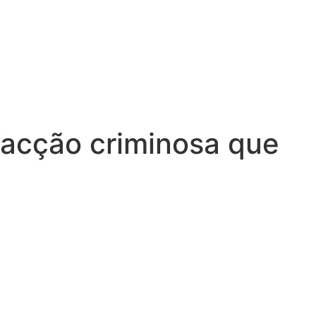
 facção criminosa que