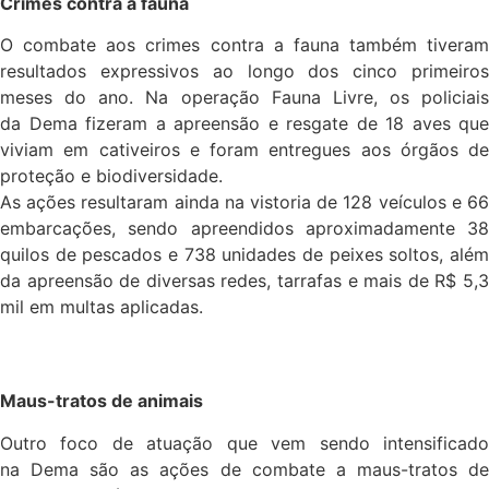
Crimes contra a fauna
O combate aos crimes contra a fauna também tiveram
resultados expressivos ao longo dos cinco primeiros
meses do ano. Na operação Fauna Livre, os policiais
da Dema fizeram a apreensão e resgate de 18 aves que
viviam em cativeiros e foram entregues aos órgãos de
proteção e biodiversidade.
As ações resultaram ainda na vistoria de 128 veículos e 66
embarcações, sendo apreendidos aproximadamente 38
quilos de pescados e 738 unidades de peixes soltos, além
da apreensão de diversas redes, tarrafas e mais de R$ 5,3
mil em multas aplicadas.
Maus-tratos de animais
Outro foco de atuação que vem sendo intensificado
na Dema são as ações de combate a maus-tratos de