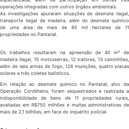
operações integradas com outros órgãos ambientais.
As investigações apuraram situações de desmate ilegal,
transporte ilegal de madeira, além do desmate químico
de uma área de mais de 80 mil hectares de 11
propriedades no Pantanal.
Os trabalhos resultaram na apreensão de 40 m³ de
madeira ilegal, 15 motosserras, 12 tratores, 13 caminhões,
além de seis armas de fogo, 128 munições, quatro placas
solares e três coletes balísticos.
Em relação ao desmate químico no Pantanal, alvo da
Operação Cordilheira, foram sequestrados e realizada a
indisponibilidade de bens de 11 propriedades rurais,
avaliadas em R$750 milhões e multas administrativas de
mais de 2,1 bilhões, em face do inquérito policial.