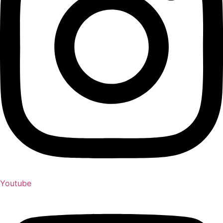
Youtube