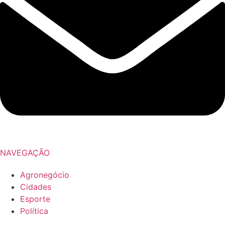
NAVEGAÇÃO
Agronegócio
Cidades
Esporte
Política