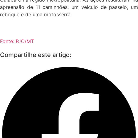
apreensão de 11 caminhões, um veículo de passeio, um
reboque e de uma motosserra.
Fonte: PJC/MT
Compartilhe este artigo: