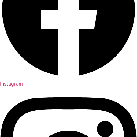
Instagram