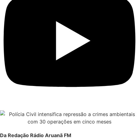
Da Redação Rádio Aruanã FM