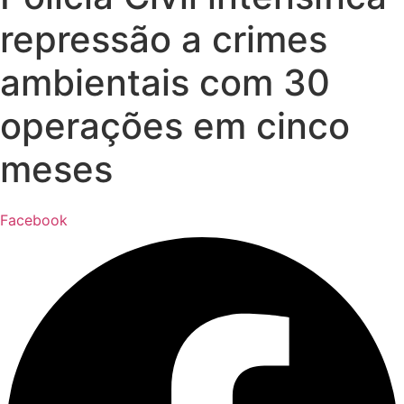
repressão a crimes
ambientais com 30
operações em cinco
meses
Facebook