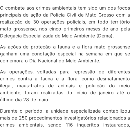
O combate aos crimes ambientais tem sido um dos focos
principais de ação da Polícia Civil de Mato Grosso com a
realização de 30 operações policiais, em todo território
mato-grossense, nos cinco primeiros meses de ano pela
Delegacia Especializada de Meio Ambiente (Dema).
As ações de proteção a fauna e a flora mato-grossense
ganham uma conotação especial na semana em que se
comemora o Dia Nacional do Meio Ambiente.
As operações, voltadas para repressão de diferentes
crimes contra a fauna e a flora, como desmatamento
ilegal, maus-tratos de animais e poluição do meio
ambiente, foram realizadas do início de janeiro até o
último dia 28 de maio.
Durante o período, a unidade especializada contabilizou
mais de 250 procedimentos investigatórios relacionados a
crimes ambientais, sendo 116 inquéritos instaurados,