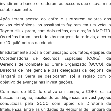
invadiram o banco e renderam as pessoas que estavam no
estabelecimento.
Após terem acesso ao cofre e subtraírem valores dos
caixas eletrônicos, os assaltantes fugiram em um veículo
Toyota Hilux prata, com dois reféns, em direção à MT-170.
Os reféns foram libertados às margens da rodovia, a cerca
de 10 quilômetros da cidade.
Imediatamente após a comunicação dos fatos, equipes da
Coordenadoria de Recursos Especiais (CORE), da
Gerência de Combate ao Crime Organizado (GCCO), da
Diretoria de Inteligência e das delegacias da Regional de
Tangará da Serra se deslocaram até a região com o
objetivo de avançar nas investigações.
Com mais de 50% do efetivo em campo, a CORE realiza
buscas na região, auxiliando as diligências e investigações
conduzidas pela GCCO com apoio da Diretoria de
Inteligência. Entre as unidades da Regional de Tangará da