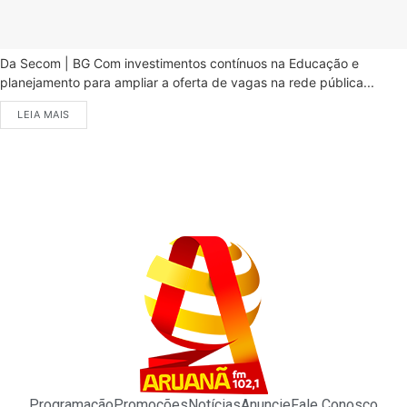
Da Secom | BG Com investimentos contínuos na Educação e
planejamento para ampliar a oferta de vagas na rede pública...
LEIA MAIS
Programação
Promoções
Notícias
Anuncie
Fale Conosco