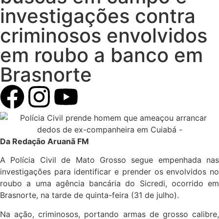
investigações contra
criminosos envolvidos
em roubo a banco em
Brasnorte
Da Redação Aruanã FM
A Polícia Civil de Mato Grosso segue empenhada nas
investigações para identificar e prender os envolvidos no
roubo a uma agência bancária do Sicredi, ocorrido em
Brasnorte, na tarde de quinta-feira (31 de julho).
Na ação, criminosos, portando armas de grosso calibre,