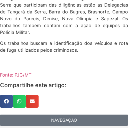
Serra que participam das diligências estão as Delegacias
de Tangará da Serra, Barra do Bugres, Brasnorte, Campo
Novo do Parecis, Denise, Nova Olímpia e Sapezal. Os
trabalhos também contam com a ação de equipes da
Polícia Militar.
Os trabalhos buscam a identificação dos veículos e rota
de fuga utilizados pelos criminosos.
Fonte: PJC/MT
Compartilhe este artigo:
NAVEGAÇÃO