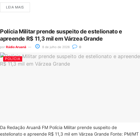
LEIA MAIS
Polícia Militar prende suspeito de estelionato e
apreende R$ 11,3 mil em Várzea Grande
por
Rádio Aruanã
8 de julho de 2026
0
POLÍCIA
Da Redação Aruanã FM Polícia Militar prende suspeito de
estelionato e apreende R$ 11,3 mil em Várzea Grande Fonte: PM/MT