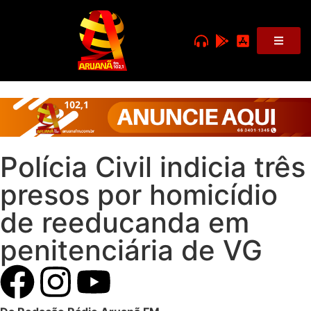
Polícia Civil indicia três
presos por homicídio
de reeducanda em
penitenciária de VG