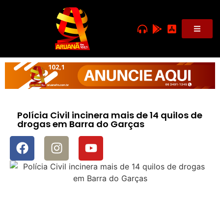
Polícia Civil incinera mais de 14 quilos de
drogas em Barra do Garças