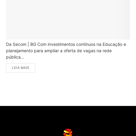
Da Secom | BG Com investimentos contínuos na Educação e
planejamento para ampliar a oferta de vagas na rede
pública...
LEIA MAIS