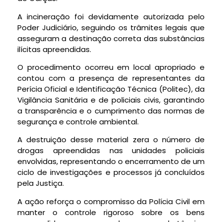
A incineração foi devidamente autorizada pelo
Poder Judiciário, seguindo os trâmites legais que
asseguram a destinação correta das substâncias
ilícitas apreendidas.
O procedimento ocorreu em local apropriado e
contou com a presença de representantes da
Perícia Oficial e Identificação Técnica (Politec), da
Vigilância Sanitária e de policiais civis, garantindo
a transparência e o cumprimento das normas de
segurança e controle ambiental.
A destruição desse material zera o número de
drogas apreendidas nas unidades policiais
envolvidas, representando o encerramento de um
ciclo de investigações e processos já concluídos
pela Justiça.
A ação reforça o compromisso da Polícia Civil em
manter o controle rigoroso sobre os bens