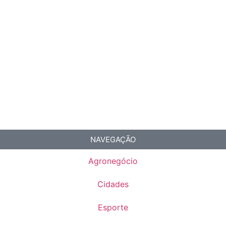
NAVEGAÇÃO
Agronegócio
Cidades
Esporte