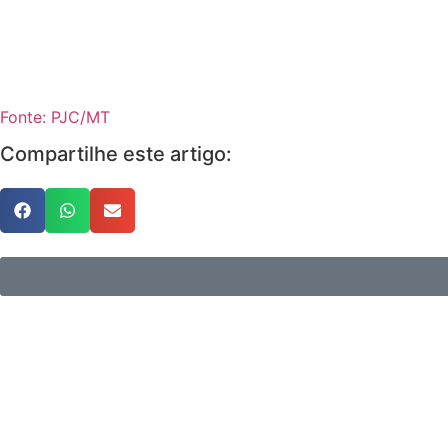
Fonte: PJC/MT
Compartilhe este artigo: