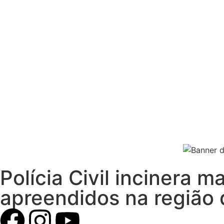
Polícia Civil incinera 
apreendidos na região 