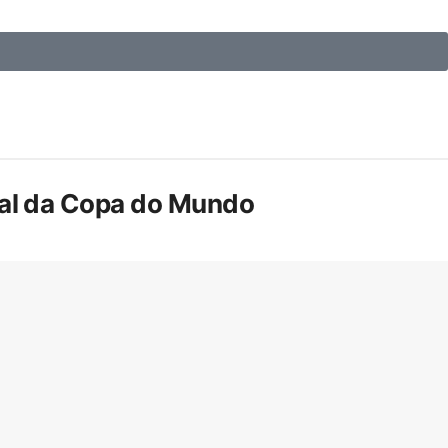
inal da Copa do Mundo