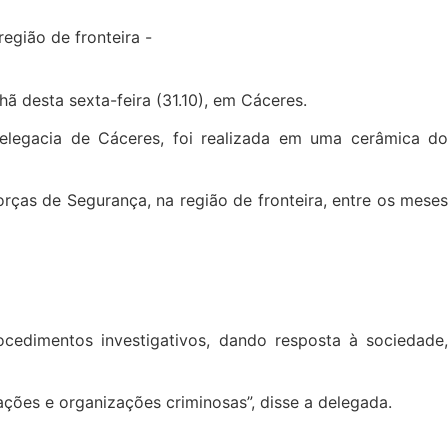
hã desta sexta-feira (31.10), em Cáceres.
Delegacia de Cáceres, foi realizada em uma cerâmica do
rças de Segurança, na região de fronteira, entre os meses
cedimentos investigativos, dando resposta à sociedade,
ções e organizações criminosas”, disse a delegada.