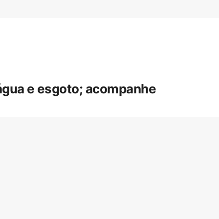
 água e esgoto; acompanhe