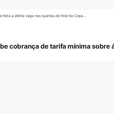
feira a última vaga nas quartas de final da Copa...
íbe cobrança de tarifa mínima sobre