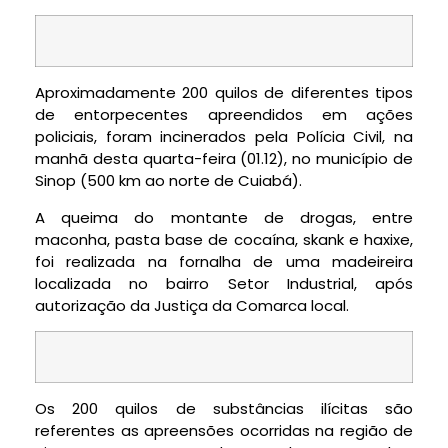
Aproximadamente 200 quilos de diferentes tipos
de entorpecentes apreendidos em ações
policiais, foram incinerados pela Polícia Civil, na
manhã desta quarta-feira (01.12), no município de
Sinop (500 km ao norte de Cuiabá).
A queima do montante de drogas, entre
maconha, pasta base de cocaína, skank e haxixe,
foi realizada na fornalha de uma madeireira
localizada no bairro Setor Industrial, após
autorização da Justiça da Comarca local.
Os 200 quilos de substâncias ilícitas são
referentes as apreensões ocorridas na região de