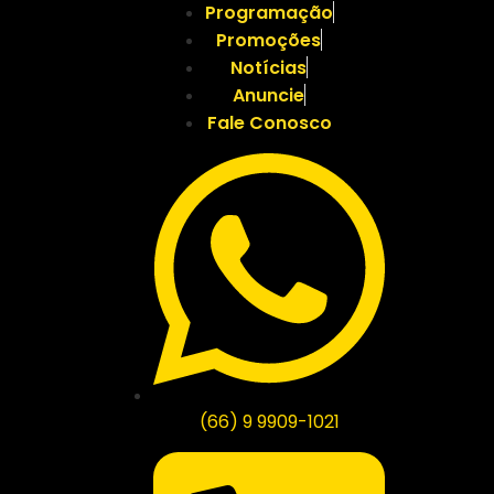
Programação
Promoções
Notícias
Anuncie
Fale Conosco
(66) 9 9909-1021