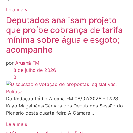
Leia mais
Deputados analisam projeto
que proíbe cobrança de tarifa
mínima sobre água e esgoto;
acompanhe
por
Aruanã FM
8 de julho de 2026
0
Política
Da Redação Rádio Aruanã FM 08/07/2026 - 17:28
Kayo Magalhães/Câmara dos Deputados Sessão do
Plenário desta quarta-feira A Câmara...
Leia mais