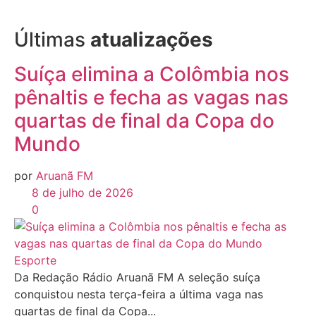
Últimas
atualizações
Suíça elimina a Colômbia nos
pênaltis e fecha as vagas nas
quartas de final da Copa do
Mundo
por
Aruanã FM
8 de julho de 2026
0
Esporte
Da Redação Rádio Aruanã FM A seleção suíça
conquistou nesta terça-feira a última vaga nas
quartas de final da Copa...