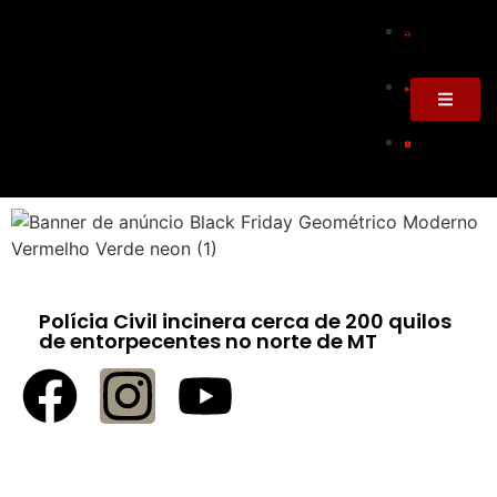
Polícia Civil incinera cerca de 200 quilos
de entorpecentes no norte de MT