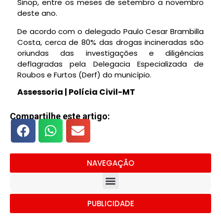
Sinop, entre os meses de setembro a novembro
deste ano.
De acordo com o delegado Paulo Cesar Brambilla
Costa, cerca de 80% das drogas incineradas são
oriundas das investigações e diligências
deflagradas pela Delegacia Especializada de
Roubos e Furtos (Derf) do município.
Assessoria | Polícia Civil-MT
Compartilhe este artigo:
NAVEGAÇÃO
PUBLICIDADE