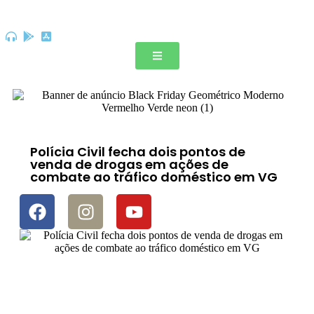
Polícia Civil fecha dois pontos de
venda de drogas em ações de
combate ao tráfico doméstico em VG