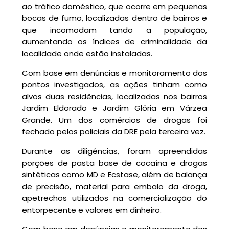
ao tráfico doméstico, que ocorre em pequenas
bocas de fumo, localizadas dentro de bairros e
que incomodam tando a população,
aumentando os índices de criminalidade da
localidade onde estão instaladas.
Com base em denúncias e monitoramento dos
pontos investigados, as ações tinham como
alvos duas residências, localizadas nos bairros
Jardim Eldorado e Jardim Glória em Várzea
Grande. Um dos comércios de drogas foi
fechado pelos policiais da DRE pela terceira vez.
Durante as diligências, foram apreendidas
porções de pasta base de cocaína e drogas
sintéticas como MD e Ecstase, além de balança
de precisão, material para embalo da droga,
apetrechos utilizados na comercialização do
entorpecente e valores em dinheiro.