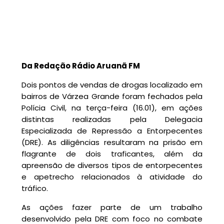
Da Redação Rádio Aruanã FM
Dois pontos de vendas de drogas localizado em
bairros de Várzea Grande foram fechados pela
Polícia Civil, na terça-feira (16.01), em ações
distintas realizadas pela Delegacia
Especializada de Repressão a Entorpecentes
(DRE). As diligências resultaram na prisão em
flagrante de dois traficantes, além da
apreensão de diversos tipos de entorpecentes
e apetrecho relacionados à atividade do
tráfico.
As ações fazer parte de um trabalho
desenvolvido pela DRE com foco no combate