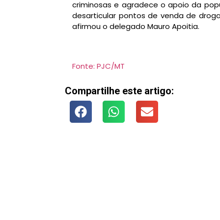
criminosas e agradece o apoio da pop
desarticular pontos de venda de drogas
afirmou o delegado Mauro Apoitia.
Fonte: PJC/MT
Compartilhe este artigo: