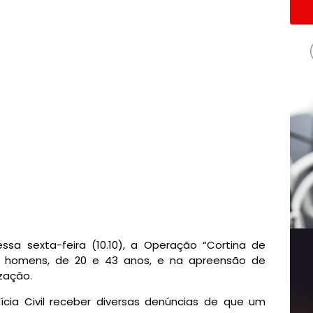
ssa sexta-feira (10.10), a Operação “Cortina de
ois homens, de 20 e 43 anos, e na apreensão de
zação.
ícia Civil receber diversas denúncias de que um