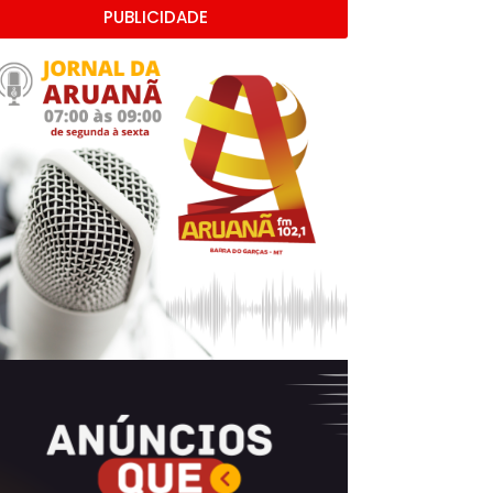
PUBLICIDADE