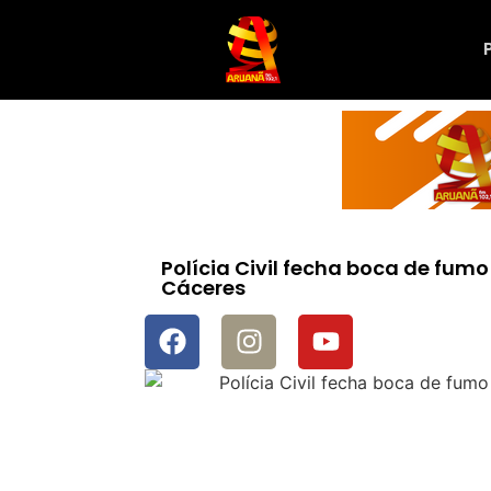
Polícia Civil fecha boca de fum
Cáceres