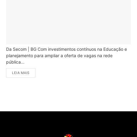
Da Secom | BG Com investimentos contínuos na Educação e
planejamento para ampliar a oferta de vagas na rede
pública...
LEIA MAIS