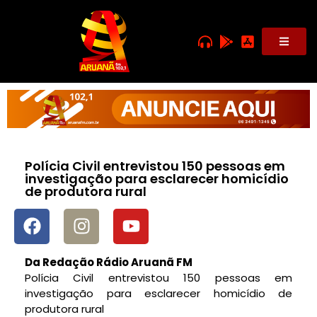
Polícia Civil entrevistou 150 pessoas em
investigação para esclarecer homicídio
de produtora rural
Da Redação Rádio Aruanã FM
Polícia Civil entrevistou 150 pessoas em
investigação para esclarecer homicídio de
produtora rural