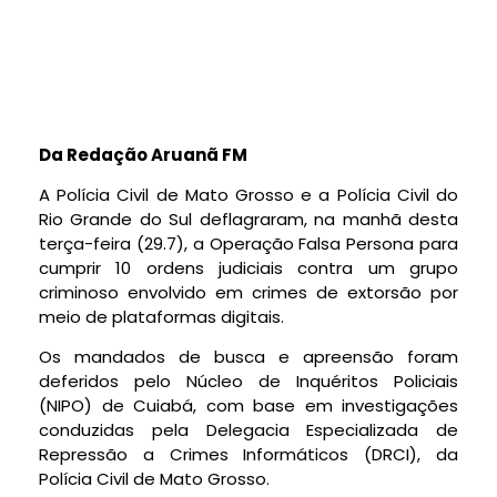
Da Redação Aruanã FM
A Polícia Civil de Mato Grosso e a Polícia Civil do
Rio Grande do Sul deflagraram, na manhã desta
terça-feira (29.7), a Operação Falsa Persona para
cumprir 10 ordens judiciais contra um grupo
criminoso envolvido em crimes de extorsão por
meio de plataformas digitais.
Os mandados de busca e apreensão foram
deferidos pelo Núcleo de Inquéritos Policiais
(NIPO) de Cuiabá, com base em investigações
conduzidas pela Delegacia Especializada de
Repressão a Crimes Informáticos (DRCI), da
Polícia Civil de Mato Grosso.