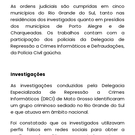
As ordens judiciais são cumpridas em cinco
municípios do Rio Grande do Sul, tanto nas
residências dos investigados quanto em presídios
dos municípios de Porto Alegre e de
Charqueadas. Os trabalhos contam com a
participação dos policiais da Delegacia de
Repressão a Crimes Informáticos e Defraudações,
da Polícia Civil gaúcha.
Investigações
As investigações conduzidas pela Delegacia
Especializada de Repressão a Crimes
Informáticos (DRCI) de Mato Grosso identificaram
um grupo criminoso sediado no Rio Grande do Sul
e que atuava em âmbito nacional.
Foi constatado que os investigados utilizavam
perfis falsos em redes sociais para obter a