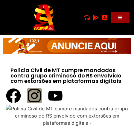
Polícia Civil de MT cumpre mandados
contra grupo criminoso do RS envolvido
com extorsões em plataformas digitais