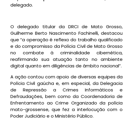
delegado.
O delegado titular da DRCI de Mato Grosso,
Guilherme Berto Nascimento Fachinelli, destacou
que “a operação é reflexo do trabalho qualificado
e do compromisso da Polícia Civil de Mato Grosso
no combate à criminalidade cibernética,
reafirmando sua atuação tanto no ambiente
digital quanto em diligências de âmbito nacional”.
A ação contou com apoio de diversas equipes da
Polícia Civil gaúcha e, em especial, da Delegacia
de Repressão a Crimes Informáticos e
Defraudações, bem como da Coordenadoria de
Enfrentamento ao Crime Organizado da polícia
mato-grossense, que fez a interlocução com o
Poder Judiciário e o Ministério Público.