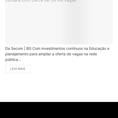
Da Secom | BG Com investimentos contínuos na Educação e
planejamento para ampliar a oferta de vagas na rede
pública...
LEIA MAIS