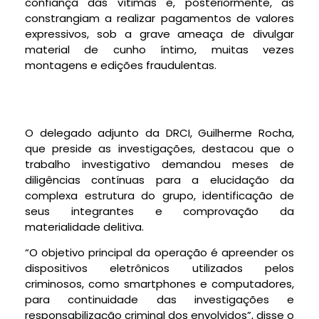
confiança das vítimas e, posteriormente, as
constrangiam a realizar pagamentos de valores
expressivos, sob a grave ameaça de divulgar
material de cunho íntimo, muitas vezes
montagens e edições fraudulentas.
O delegado adjunto da DRCI, Guilherme Rocha,
que preside as investigações, destacou que o
trabalho investigativo demandou meses de
diligências contínuas para a elucidação da
complexa estrutura do grupo, identificação de
seus integrantes e comprovação da
materialidade delitiva.
“O objetivo principal da operação é apreender os
dispositivos eletrônicos utilizados pelos
criminosos, como smartphones e computadores,
para continuidade das investigações e
responsabilização criminal dos envolvidos”, disse o