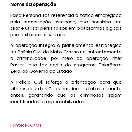
Nome da operação
Falsa Persona faz referência à tática empregada
pela organização criminosa, que consistia em
criar e utilizar perfis falsos em plataformas digitais
para extorquir as vítimas.
A operação integra o planejamento estratégico
da Polícia Civil de Mato Grosso no enfrentamento
à criminalidade, por meio da operação Inter
Partes, que faz parte do programa Tolerância
Zero, do Governo do Estado.
A Polícia Civil reforça a orientação para que
vítimas de extorsão denunciem os fatos o quanto
antes, garantindo que os criminosos sejam
identificados e responsabilizados.
Fonte: PJC/MT