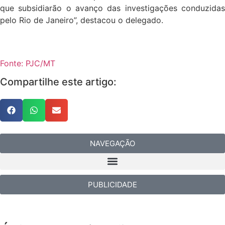
que subsidiarão o avanço das investigações conduzidas
pelo Rio de Janeiro”, destacou o delegado.
Fonte: PJC/MT
Compartilhe este artigo:
NAVEGAÇÃO
PUBLICIDADE