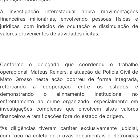
A investigação interestadual apura movimentações
financeiras milionárias, envolvendo pessoas físicas e
jurídicas, com indícios de ocultação e dissimulação de
valores provenientes de atividades ilícitas.
Conforme o delegado que coordenou o trabalho
operacional, Mateus Reiners, a atuação da Polícia Civil de
Mato Grosso nesta ação ocorreu de forma integrada,
reforçando a cooperação entre os estados e
demonstrando o alinhamento institucional no
enfrentamento ao crime organizado, especialmente em
investigações complexas que envolvem altos valores
financeiros e ramificações fora do estado de origem.
“As diligências tiveram caráter exclusivamente judicial,
com foco na coleta de provas documentais e eletrônicas