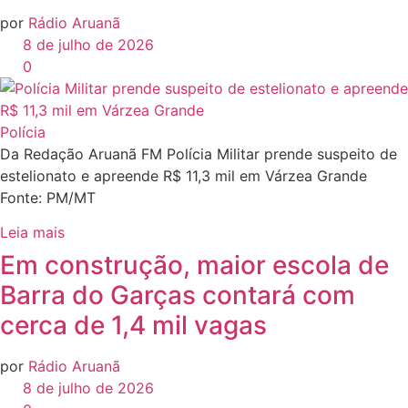
por
Rádio Aruanã
8 de julho de 2026
0
Polícia
Da Redação Aruanã FM Polícia Militar prende suspeito de
estelionato e apreende R$ 11,3 mil em Várzea Grande
Fonte: PM/MT
Leia mais
Em construção, maior escola de
Barra do Garças contará com
cerca de 1,4 mil vagas
por
Rádio Aruanã
8 de julho de 2026