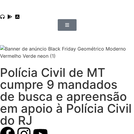
Polícia Civil de MT
cumpre 9 mandados
de busca e apreensão
em apoio à Polícia Civil
do RJ