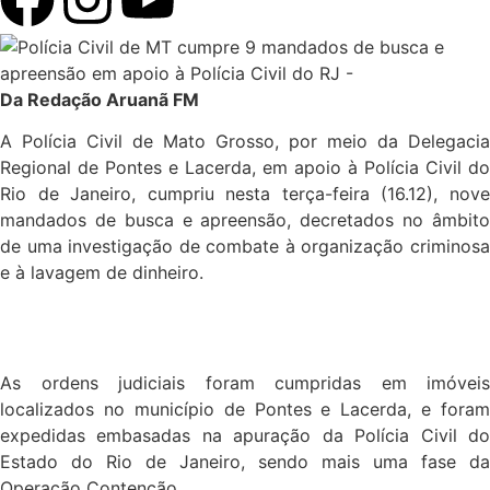
Da Redação Aruanã FM
A Polícia Civil de Mato Grosso, por meio da Delegacia
Regional de Pontes e Lacerda, em apoio à Polícia Civil do
Rio de Janeiro, cumpriu nesta terça-feira (16.12), nove
mandados de busca e apreensão, decretados no âmbito
de uma investigação de combate à organização criminosa
e à lavagem de dinheiro.
As ordens judiciais foram cumpridas em imóveis
localizados no município de Pontes e Lacerda, e foram
expedidas embasadas na apuração da Polícia Civil do
Estado do Rio de Janeiro, sendo mais uma fase da
Operação Contenção.