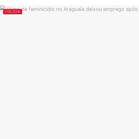
POLÍCIA