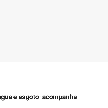
 água e esgoto; acompanhe