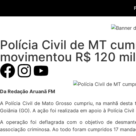
Polícia Civil de MT cum
movimentou R$ 120 mil
Da Redação Aruanã FM
A Polícia Civil de Mato Grosso cumpriu, na manhã desta t
Goiânia (GO). A ação foi realizada em apoio à Polícia Civil
A operação foi deflagrada com o objetivo de desmantel
associação criminosa. Ao todo foram cumpridos 17 mandad