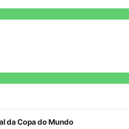
inal da Copa do Mundo