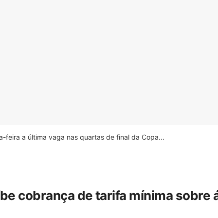
feira a última vaga nas quartas de final da Copa...
íbe cobrança de tarifa mínima sobre