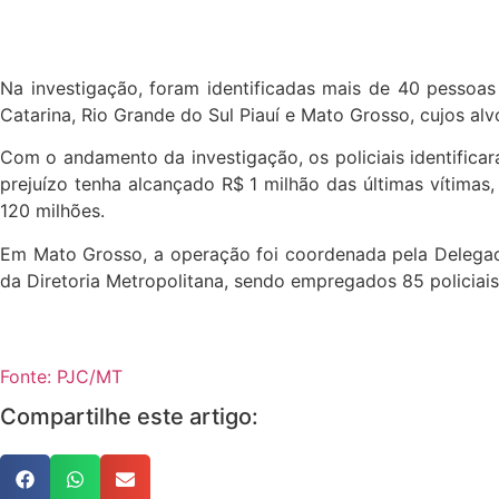
Na investigação, foram identificadas mais de 40 pessoas 
Catarina, Rio Grande do Sul Piauí e Mato Grosso, cujos 
Com o andamento da investigação, os policiais identifica
prejuízo tenha alcançado R$ 1 milhão das últimas vítimas
120 milhões.
Em Mato Grosso, a operação foi coordenada pela Delegaci
da Diretoria Metropolitana, sendo empregados 85 policiais 
Fonte: PJC/MT
Compartilhe este artigo: