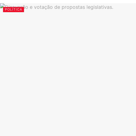
POLÍTICA