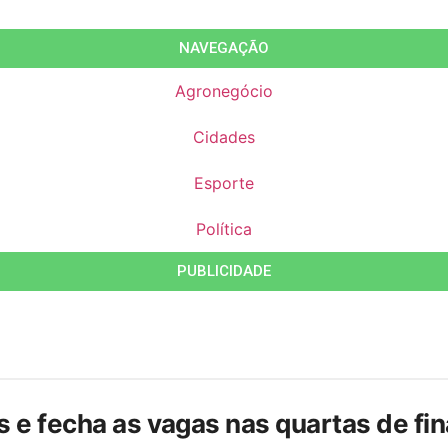
NAVEGAÇÃO
Agronegócio
Cidades
Esporte
Política
PUBLICIDADE
is e fecha as vagas nas quartas de f