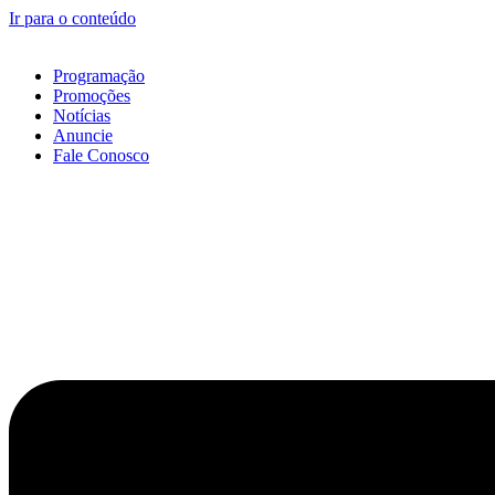
Ir para o conteúdo
Programação
Promoções
Notícias
Anuncie
Fale Conosco