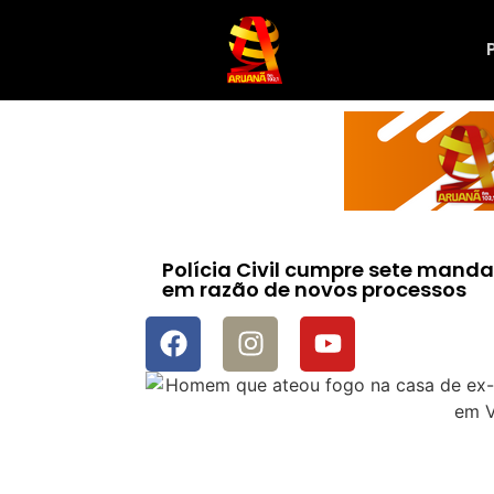
Polícia Civil cumpre sete manda
em razão de novos processos