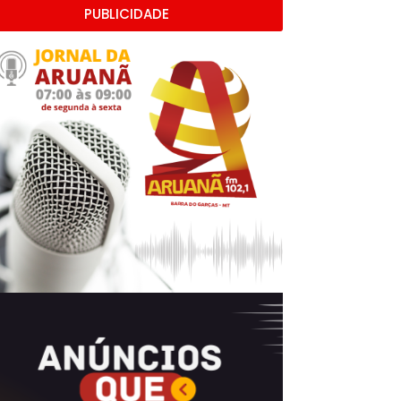
PUBLICIDADE