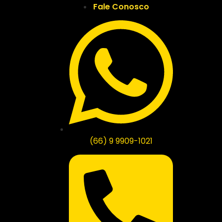
Fale Conosco
(66) 9 9909-1021