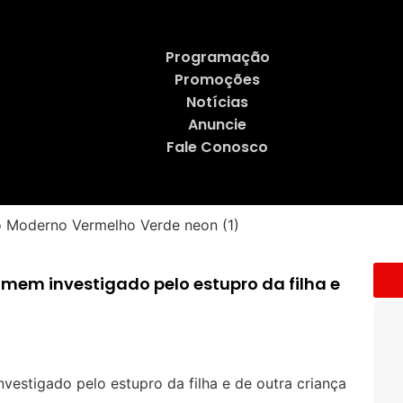
Programação
Promoções
Notícias
Anuncie
Fale Conosco
homem investigado pelo estupro da filha e