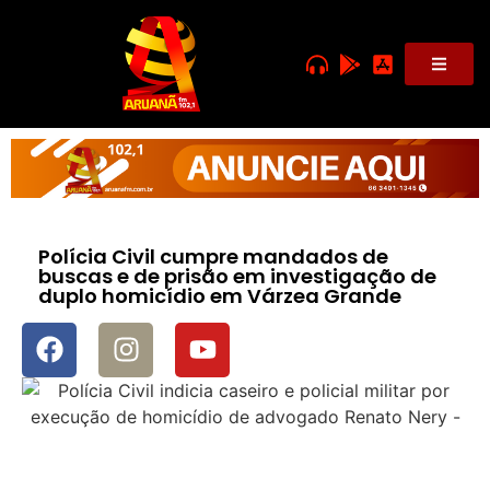
Polícia Civil cumpre mandados de
buscas e de prisão em investigação de
duplo homicídio em Várzea Grande