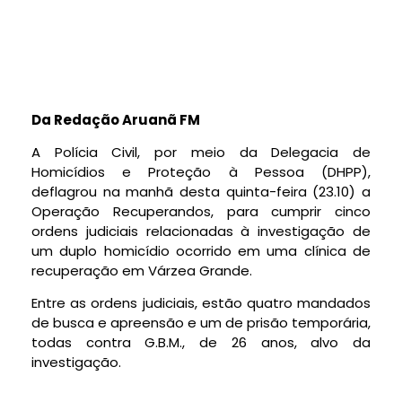
Da Redação Aruanã FM
A Polícia Civil, por meio da Delegacia de
Homicídios e Proteção à Pessoa (DHPP),
deflagrou na manhã desta quinta-feira (23.10) a
Operação Recuperandos, para cumprir cinco
ordens judiciais relacionadas à investigação de
um duplo homicídio ocorrido em uma clínica de
recuperação em Várzea Grande.
Entre as ordens judiciais, estão quatro mandados
de busca e apreensão e um de prisão temporária,
todas contra G.B.M., de 26 anos, alvo da
investigação.