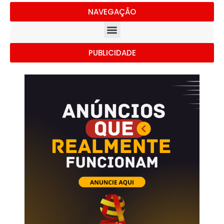
NAVEGAÇÃO
PUBLICIDADE