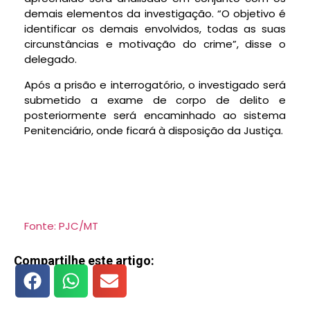
demais elementos da investigação. “O objetivo é
identificar os demais envolvidos, todas as suas
circunstâncias e motivação do crime”, disse o
delegado.
Após a prisão e interrogatório, o investigado será
submetido a exame de corpo de delito e
posteriormente será encaminhado ao sistema
Penitenciário, onde ficará à disposição da Justiça.
Fonte: PJC/MT
Compartilhe este artigo: