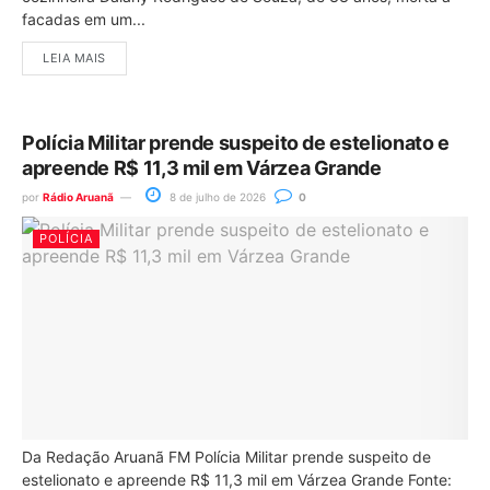
facadas em um...
LEIA MAIS
Polícia Militar prende suspeito de estelionato e
apreende R$ 11,3 mil em Várzea Grande
por
Rádio Aruanã
8 de julho de 2026
0
POLÍCIA
Da Redação Aruanã FM Polícia Militar prende suspeito de
estelionato e apreende R$ 11,3 mil em Várzea Grande Fonte: