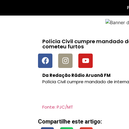
Polícia Civil cumpre mandado d
cometeu furtos
Da Redação Rádio Aruanã FM
Polícia Civil cumpre mandado de inter
Fonte: PJC/MT
Compartilhe este artigo: