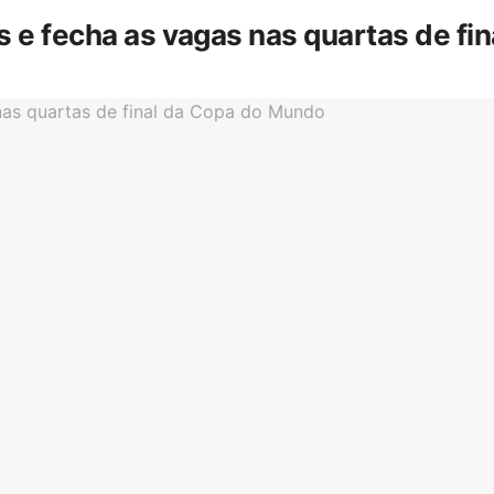
is e fecha as vagas nas quartas de f