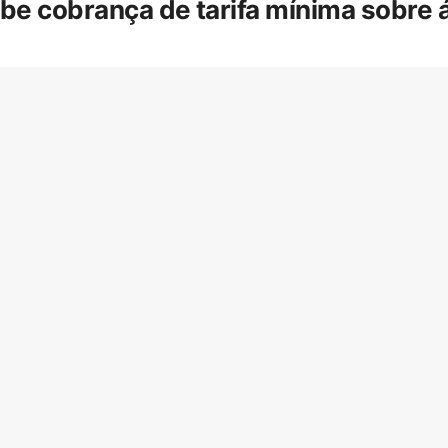
íbe cobrança de tarifa mínima sobre