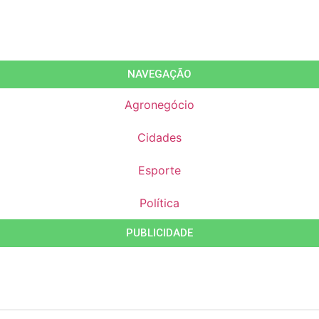
NAVEGAÇÃO
Agronegócio
Cidades
Esporte
Política
PUBLICIDADE