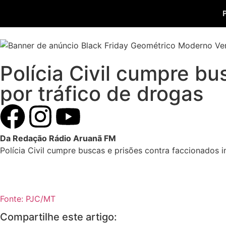
Polícia Civil cumpre bu
por tráfico de drogas
Da Redação Rádio Aruanã FM
Polícia Civil cumpre buscas e prisões contra faccionados 
Fonte: PJC/MT
Compartilhe este artigo: