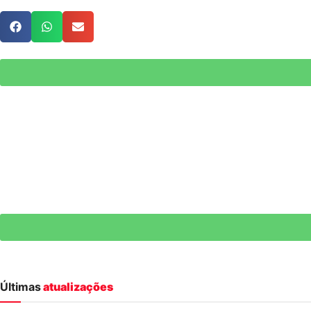
Últimas
atualizações