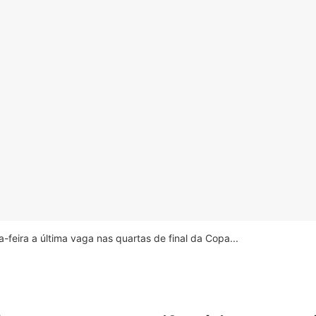
feira a última vaga nas quartas de final da Copa...