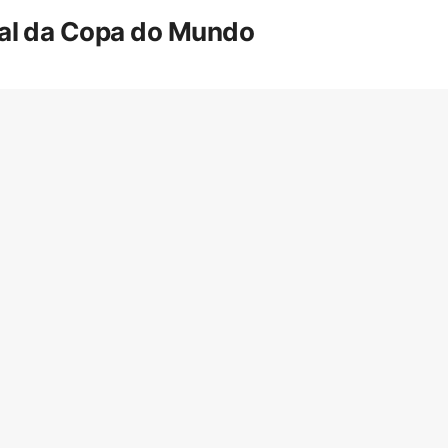
inal da Copa do Mundo