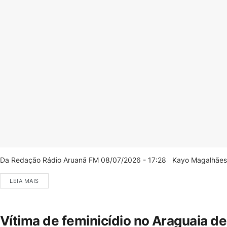
Da Redação Rádio Aruanã FM 08/07/2026 - 17:28 Kayo Magalhães/C
LEIA MAIS
Vítima de feminicídio no Araguaia d