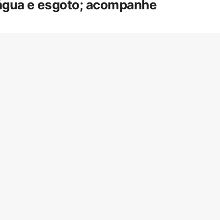
 água e esgoto; acompanhe