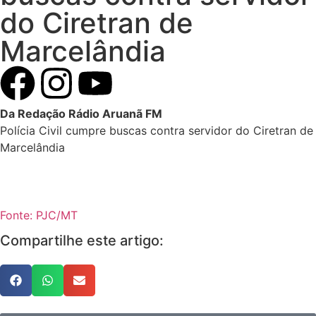
do Ciretran de
Marcelândia
Da Redação Rádio Aruanã FM
Polícia Civil cumpre buscas contra servidor do Ciretran de
Marcelândia
Fonte: PJC/MT
Compartilhe este artigo: