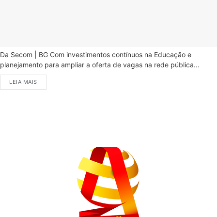
Da Secom | BG Com investimentos contínuos na Educação e
planejamento para ampliar a oferta de vagas na rede pública...
LEIA MAIS