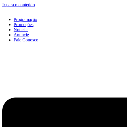
Ir para o conteúdo
Programação
Promoções
Notícias
Anuncie
Fale Conosco