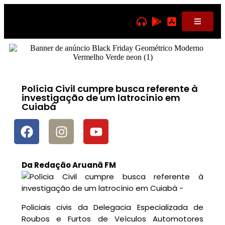
Polícia Civil cumpre busca referente à
investigação de um latrocínio em
Cuiabá
Da Redação Aruanã FM
Policiais civis da Delegacia Especializada de
Roubos e Furtos de Veículos Automotores