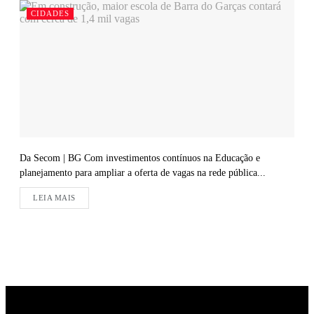
CIDADES
Da Secom | BG Com investimentos contínuos na Educação e
planejamento para ampliar a oferta de vagas na rede pública...
LEIA MAIS