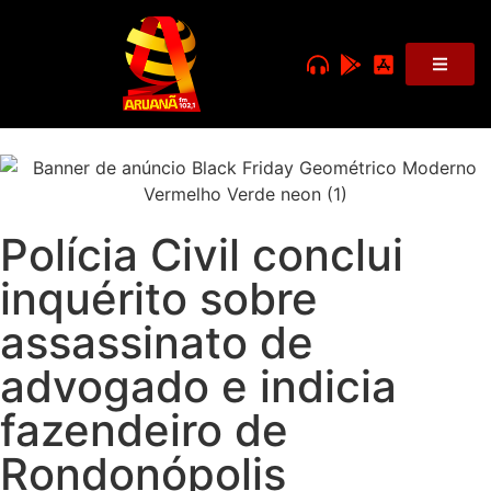
Polícia Civil conclui
inquérito sobre
assassinato de
advogado e indicia
fazendeiro de
Rondonópolis