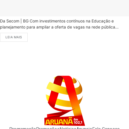
Da Secom | BG Com investimentos contínuos na Educação e
planejamento para ampliar a oferta de vagas na rede pública...
LEIA MAIS