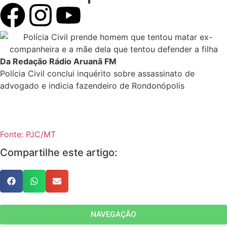
Da Redação Rádio Aruanã FM
Polícia Civil conclui inquérito sobre assassinato de
advogado e indicia fazendeiro de Rondonópolis
Fonte: PJC/MT
Compartilhe este artigo:
NAVEGAÇÃO