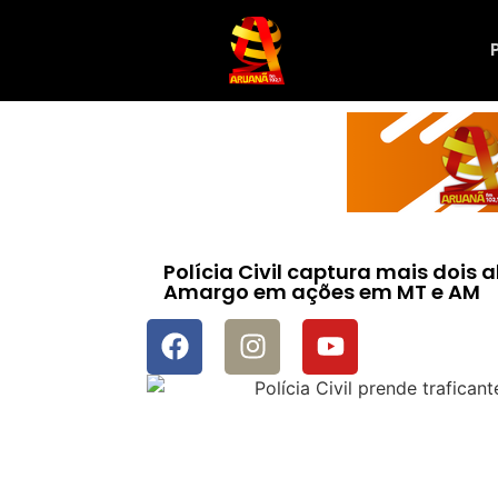
Polícia Civil captura mais dois
Amargo em ações em MT e AM