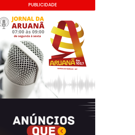
PUBLICIDADE