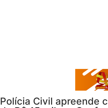
Polícia Civil apreende 