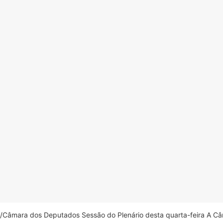
âmara dos Deputados Sessão do Plenário desta quarta-feira A Câm