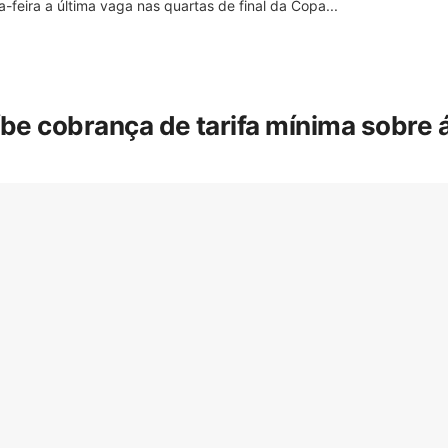
feira a última vaga nas quartas de final da Copa...
íbe cobrança de tarifa mínima sobre