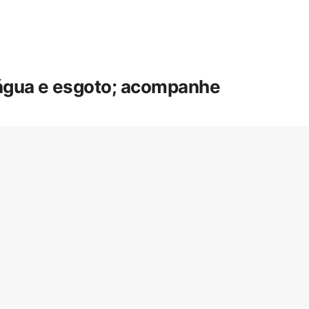
 água e esgoto; acompanhe