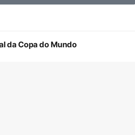
inal da Copa do Mundo