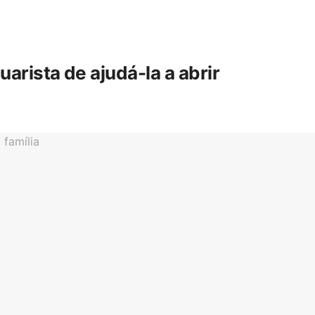
rista de ajudá-la a abrir