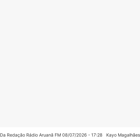
Da Redação Rádio Aruanã FM 08/07/2026 - 17:28 Kayo Magalhães/C