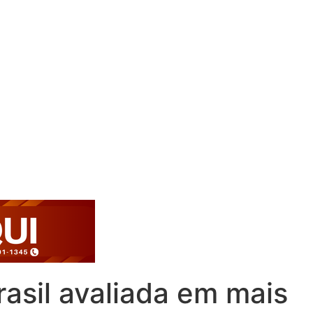
rasil avaliada em mais