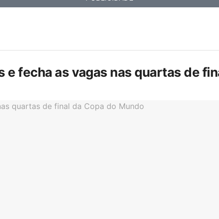
is e fecha as vagas nas quartas de f