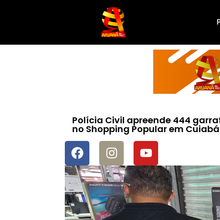
Polícia Civil apreende 444 garra
no Shopping Popular em Cuiabá