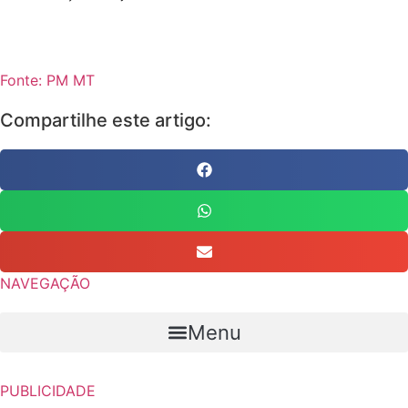
Fonte: PM MT
Compartilhe este artigo:
NAVEGAÇÃO
Menu
PUBLICIDADE