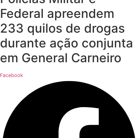
Federal apreendem
233 quilos de drogas
durante ação conjunta
em General Carneiro
Facebook