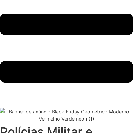
Polícias Militar e