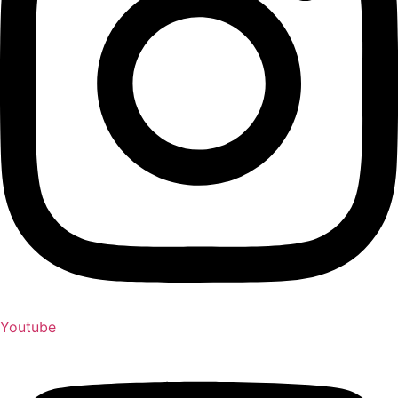
Youtube