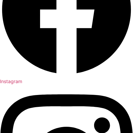
Instagram